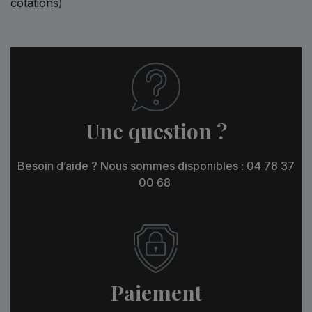
cotations)
Une question ?
Besoin d’aide ? Nous sommes disponibles : 04 78 37
00 68
Paiement