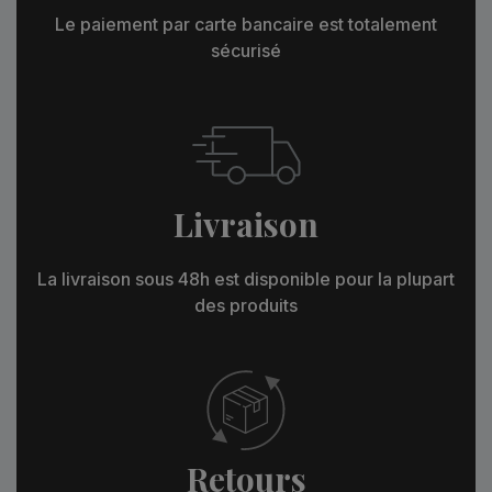
Le paiement par carte bancaire est totalement
sécurisé
Livraison
La livraison sous 48h est disponible pour la plupart
des produits
Retours