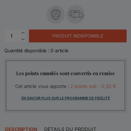
48h
PRODUIT INDISPONIBLE
Quantité disponible :
0
article
Les points cumulés sont convertis en remise
Cet article vous apporte :
2
points
soit -
0,20 €
EN SAVOIR PLUS SUR LE PROGRAMME DE FIDÉLITÉ
DESCRIPTION
DÉTAILS DU PRODUIT