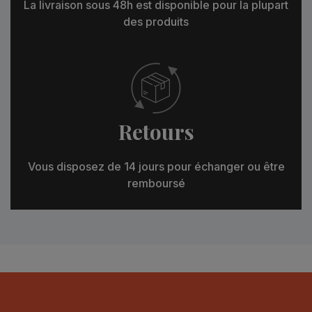
La livraison sous 48h est disponible pour la plupart
des produits
Retours
Vous disposez de 14 jours pour échanger ou être
remboursé