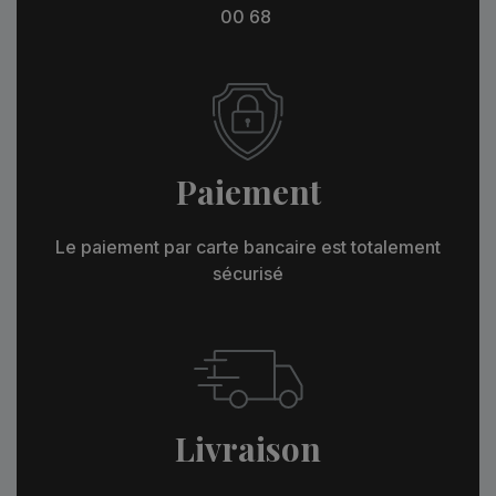
00 68
Paiement
Le paiement par carte bancaire est totalement
sécurisé
Livraison