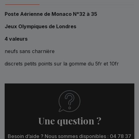
Poste Aérienne de Monaco N°32 à 35
Jeux Olympiques de Londres
4 valeurs
neufs sans charnière
discrets petits points sur la gomme du 5fr et 10fr
Une question ?
Besoin d’aide ? Nous sommes disponibles : 04 78 37