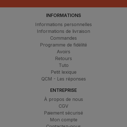
INFORMATIONS
Informations personnelles
Informations de livraison
Commandes
Programme de fidélité
Avoirs
Retours
Tuto
Petit lexique
QCM - Les réponses
ENTREPRISE
À propos de nous
CGV
Paiement sécurisé
Mon compte
Contactez-nous