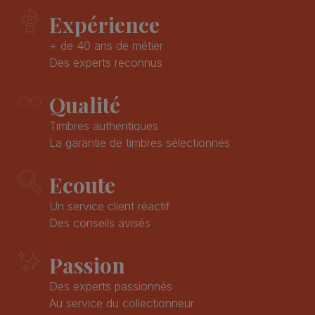
Expérience
+ de 40 ans de métier
Des experts reconnus
Qualité
Timbres authentiques
La garantie de timbres sélectionnés
Ecoute
Un service client réactif
Des conseils avisés
Passion
Des experts passionnés
Au service du collectionneur