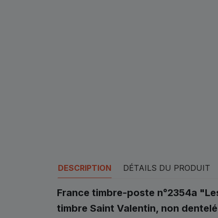
DESCRIPTION
DÉTAILS DU PRODUIT
France timbre-poste n°2354a "L
timbre Saint Valentin, non dentelé