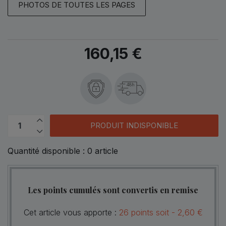
PHOTOS DE TOUTES LES PAGES
160,15 €
48h
PRODUIT INDISPONIBLE
Quantité disponible :
0
article
Les points cumulés sont convertis en remise
Cet article vous apporte :
26
points
soit -
2,60 €