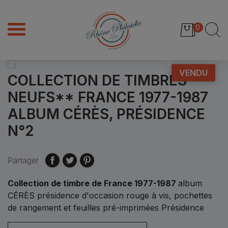
0
VENDU
COLLECTION DE TIMBRES
NEUFS** FRANCE 1977-1987
ALBUM CÉRÈS, PRÉSIDENCE
N°2
Partager
Collection de timbre de France 1977-1987
album
CÉRÈS présidence d'occasion rouge à vis, pochettes
de rangement et feuilles pré-imprimées Présidence