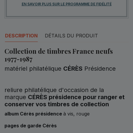
EN SAVOIR PLUS SUR LE PROGRAMME DE FIDÉLITÉ
DESCRIPTION
DÉTAILS DU PRODUIT
Collection de timbres France neufs
1977-1987
matériel philatélique
CÉRÈS
Présidence
reliure philatélique d'occasion de la
marque
CÉRÈS présidence pour ranger et
conserver vos timbres de collection
album Cérès présidence
à vis, rouge
pages de garde
Cérès