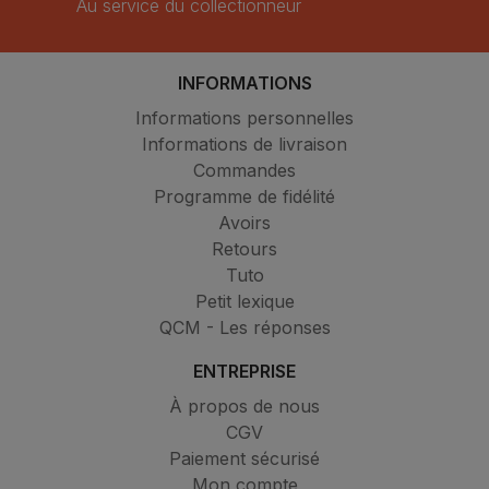
Au service du collectionneur
INFORMATIONS
Informations personnelles
Informations de livraison
Commandes
Programme de fidélité
Avoirs
Retours
Tuto
Petit lexique
QCM - Les réponses
ENTREPRISE
À propos de nous
CGV
Paiement sécurisé
Mon compte