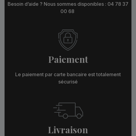
Besoin d’aide ? Nous sommes disponibles : 04 78 37
00 68
Paiement
Le paiement par carte bancaire est totalement
sécurisé
Livraison