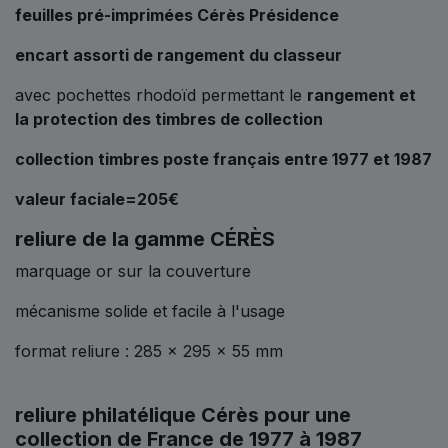
feuilles pré-imprimées Cérès Présidence
encart assorti de rangement du classeur
avec pochettes rhodoïd permettant le
rangement et
la protection des timbres de collection
collection timbres poste français entre 1977 et 1987
valeur faciale=205€
reliure de la gamme
CÉRÈS
marquage or sur la couverture
mécanisme solide et facile à l'usage
format reliure : 285 x 295 x 55 mm
reliure philatélique Cérès pour une
collection de France de 1977 à 1987