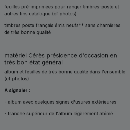
feuilles pré-imprimées pour ranger timbres-poste et
autres fins catalogue (cf photos)
timbres poste français émis neufs** sans charnières
de très bonne qualité
matériel Cérès présidence d'occasion en
très bon état général
album et feuilles de très bonne qualité dans l'ensemble
(cf photos)
À signaler :
- album avec quelques signes d'usures extérieures
- tranche supérieur de l'album légèrement abîmé