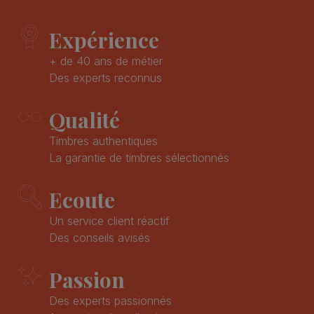
Expérience
+ de 40 ans de métier
Des experts reconnus
Qualité
Timbres authentiques
La garantie de timbres sélectionnés
Ecoute
Un service client réactif
Des conseils avisés
Passion
Des experts passionnés