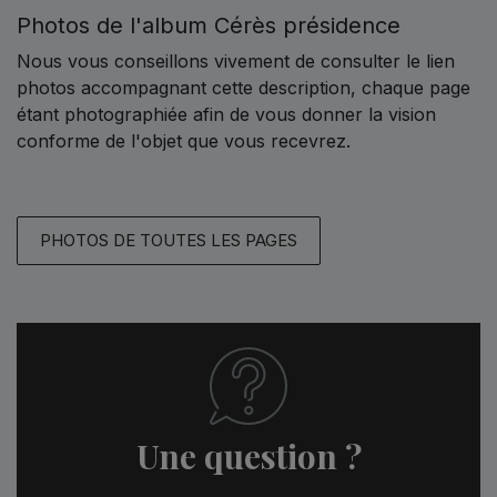
Photos de l'album Cérès présidence
Nous vous conseillons vivement de consulter le lien
photos accompagnant cette description, chaque page
étant photographiée afin de vous donner la vision
conforme de l'objet que vous recevrez.
PHOTOS DE TOUTES LES PAGES
Une question ?