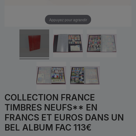
Appuyez pour agrandir
COLLECTION FRANCE
TIMBRES NEUFS** EN
FRANCS ET EUROS DANS UN
BEL ALBUM FAC 113€