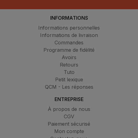
INFORMATIONS
Informations personnelles
Informations de livraison
Commandes
Programme de fidélité
Avoirs
Retours
Tuto
Petit lexique
QCM - Les réponses
ENTREPRISE
À propos de nous
CGV
Paiement sécurisé
Mon compte