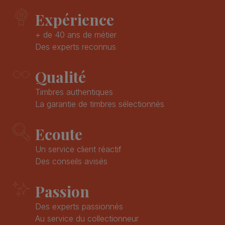
Expérience
+ de 40 ans de métier
Des experts reconnus
Qualité
Timbres authentiques
La garantie de timbres sélectionnés
Ecoute
Un service client réactif
Des conseils avisés
Passion
Des experts passionnés
Au service du collectionneur