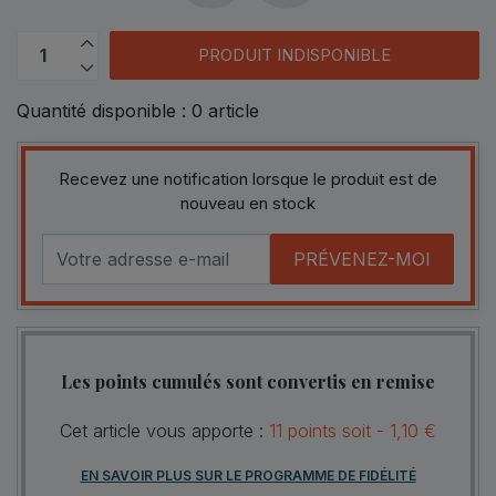
PRODUIT INDISPONIBLE
Quantité disponible :
0
article
Recevez une notification lorsque le produit est de
nouveau en stock
PRÉVENEZ-MOI
Les points cumulés sont convertis en remise
Cet article vous apporte :
11
points
soit -
1,10 €
EN SAVOIR PLUS SUR LE PROGRAMME DE FIDÉLITÉ