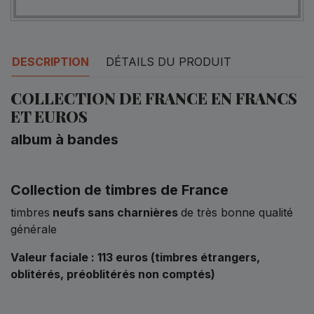
DESCRIPTION
DÉTAILS DU PRODUIT
COLLECTION DE FRANCE EN FRANCS
ET EUROS
album à bandes
Collection de timbres de France
timbres
neufs sans charnières
de très bonne qualité
générale
Valeur faciale : 113 euros
(timbres étrangers,
oblitérés, préoblitérés non comptés)