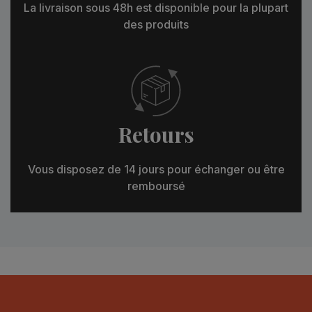
La livraison sous 48h est disponible pour la plupart
des produits
Retours
Vous disposez de 14 jours pour échanger ou être
remboursé