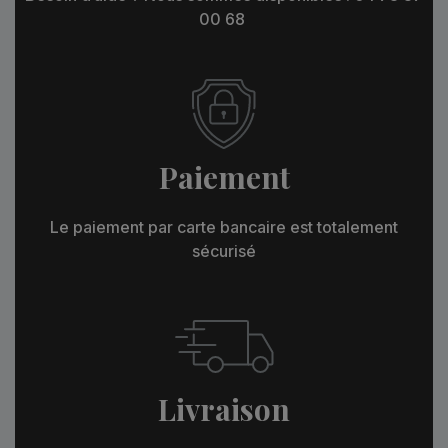
00 68
Paiement
Le paiement par carte bancaire est totalement
sécurisé
Livraison