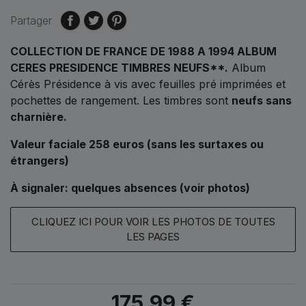
Partager
COLLECTION DE FRANCE DE 1988 A 1994 ALBUM
CERES PRESIDENCE TIMBRES NEUFS**
.
Album
Cérès Présidence à vis avec feuilles pré imprimées et
pochettes de rangement. Les timbres sont
neufs sans
charnière.
Valeur faciale 258 euros (sans les surtaxes ou
étrangers)
À signaler: quelques absences (voir photos)
CLIQUEZ ICI POUR VOIR LES PHOTOS DE TOUTES
LES PAGES
175,99 €