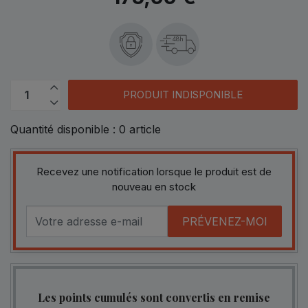
48h
PRODUIT INDISPONIBLE
Quantité disponible :
0
article
Recevez une notification lorsque le produit est de
nouveau en stock
PRÉVENEZ-MOI
Les points cumulés sont convertis en remise