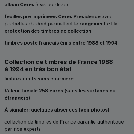
album Cérès
à vis bordeaux
feuilles pré imprimées Cérès Présidence
avec
pochettes rhodoïd permettant le
rangement et la
protection des timbres de collection
timbres poste français émis entre 1988 et 1994
Collection de timbres de France 1988
à 1994 en très bon état
timbres
neufs sans charnière
Valeur faciale 258 euros (sans les surtaxes ou
étrangers)
À signaler: quelques absences (voir photos)
collection de timbres de France garantie authentique
par nos experts