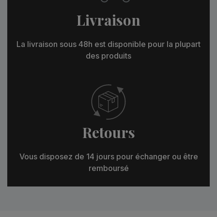
Livraison
La livraison sous 48h est disponible pour la plupart
des produits
Retours
Vous disposez de 14 jours pour échanger ou être
remboursé