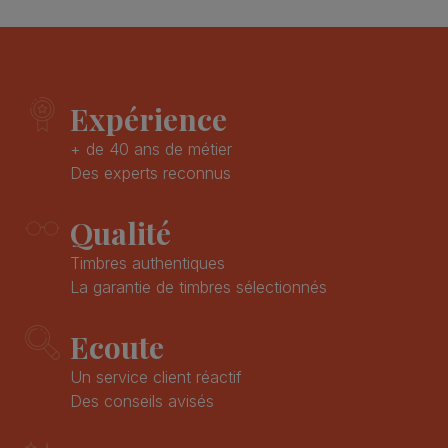
Expérience
+ de 40 ans de métier
Des experts reconnus
Qualité
Timbres authentiques
La garantie de timbres sélectionnés
Ecoute
Un service client réactif
Des conseils avisés