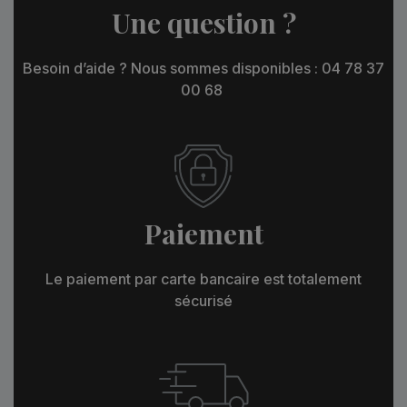
Une question ?
Besoin d’aide ? Nous sommes disponibles : 04 78 37
00 68
Paiement
Le paiement par carte bancaire est totalement
sécurisé