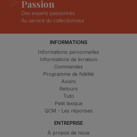
Passion
Des experts passionnés
Au service du collectionneur
INFORMATIONS
Informations personnelles
Informations de livraison
Commandes
Programme de fidélité
Avoirs
Retours
Tuto
Petit lexique
QCM - Les réponses
ENTREPRISE
À propos de nous