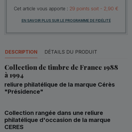
Cet article vous apporte :
29
points
soit -
2,90 €
EN SAVOIR PLUS SUR LE PROGRAMME DE FIDÉLITÉ
DESCRIPTION
DÉTAILS DU PRODUIT
Collection de timbre de France 1988
à 1994
reliure philatélique de la marque Cérès
"Présidence"
Collection rangée dans une reliure
philatélique d'occasion de la marque
CERES