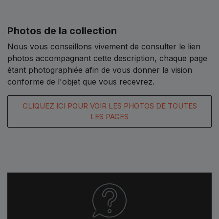
Photos de la collection
Nous vous conseillons vivement de consulter le lien
photos accompagnant cette description, chaque page
étant photographiée afin de vous donner la vision
conforme de l'objet que vous recevrez.
CLIQUEZ ICI POUR VOIR LES PHOTOS DE TOUTES
LES PAGES