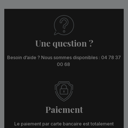
Une question ?
Besoin d’aide ? Nous sommes disponibles : 04 78 37
00 68
Paiement
Le paiement par carte bancaire est totalement