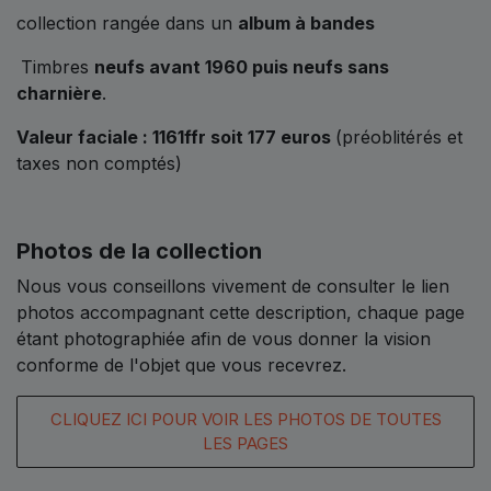
collection rangée dans un
album à bandes
Timbres
neufs avant 1960 puis neufs sans
charnière
.
Valeur faciale : 1161ffr soit 177 euros
(préoblitérés et
taxes non comptés)
Photos de la collection
Nous vous conseillons vivement de consulter le lien
photos accompagnant cette description, chaque page
étant photographiée afin de vous donner la vision
conforme de l'objet que vous recevrez.
CLIQUEZ ICI POUR VOIR LES PHOTOS DE TOUTES
LES PAGES