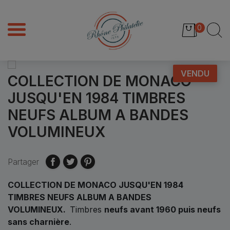
0
VENDU
COLLECTION DE MONACO
JUSQU'EN 1984 TIMBRES
NEUFS ALBUM A BANDES
VOLUMINEUX
Partager
COLLECTION DE MONACO JUSQU'EN 1984
TIMBRES NEUFS ALBUM A BANDES
VOLUMINEUX.
Timbres
neufs avant 1960 puis neufs
sans charnière
.