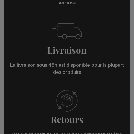
sécurisé
Livraison
La livraison sous 48h est disponible pour la plupart
des produits
Retours