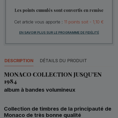
Les points cumulés sont convertis en remise
Cet article vous apporte :
11
points
soit -
1,10 €
EN SAVOIR PLUS SUR LE PROGRAMME DE FIDÉLITÉ
DESCRIPTION
DÉTAILS DU PRODUIT
MONACO COLLECTION JUSQU'EN
1984
album à bandes volumineux
Collection de timbres de la principauté de
Monaco de très bonne qualité