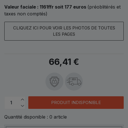
Valeur faciale : 1161ffr soit 177 euros
(préoblitérés et
taxes non comptés)
CLIQUEZ ICI POUR VOIR LES PHOTOS DE TOUTES
LES PAGES
66,41 €
48h
PRODUIT INDISPONIBLE
Quantité disponible :
0
article