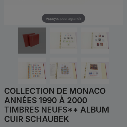
Appuyez pour agrandir
COLLECTION DE MONACO
ANNÉES 1990 À 2000
TIMBRES NEUFS** ALBUM
CUIR SCHAUBEK