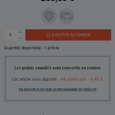
48h
AJOUTER AU PANIER
Quantité disponible :
1
article
Les points cumulés sont convertis en remise
Cet article vous apporte :
44
points
soit -
4,40 €
EN SAVOIR PLUS SUR LE PROGRAMME DE FIDÉLITÉ