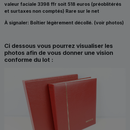
valeur faciale 3398 ffr soit 518 euros (préoblitérés
et surtaxes non comptés) Rare sur le net
À signaler: Boîtier légèrement décollé. (voir photos)
Ci dessous vous pourrez visualiser les
photos afin de vous donner une vision
conforme du lot :