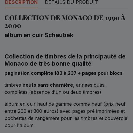
DESCRIPTION
DÉTAILS DU PRODUIT
COLLECTION DE MONACO DE 1990 À
2000
album en cuir Schaubek
Collection de timbres de la principauté de
Monaco de très bonne qualité
pagination complète 183 à 237 + pages pour blocs
timbres
neufs sans charnière
, années quasi
complètes (absence d'un ou deux timbres)
album en cuir haut de gamme comme neuf (prix neuf
entre 200 et 300 euros) avec pages pré imprimées et
pochettes de rangement pour les timbres et couvercle
pour l'album