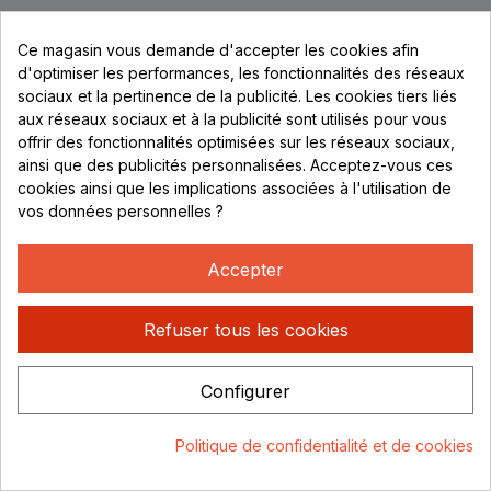
Ce magasin vous demande d'accepter les cookies afin
d'optimiser les performances, les fonctionnalités des réseaux
sociaux et la pertinence de la publicité. Les cookies tiers liés
aux réseaux sociaux et à la publicité sont utilisés pour vous
offrir des fonctionnalités optimisées sur les réseaux sociaux,
ainsi que des publicités personnalisées. Acceptez-vous ces
cookies ainsi que les implications associées à l'utilisation de
vos données personnelles ?
Accepter
Refuser tous les cookies
Configurer
Politique de confidentialité et de cookies
Consentement aux cookies