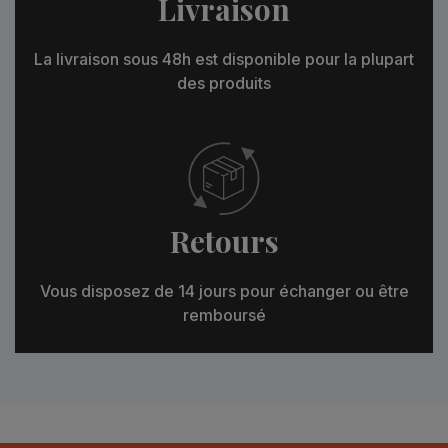
Livraison
La livraison sous 48h est disponible pour la plupart
des produits
Retours
Vous disposez de 14 jours pour échanger ou être
remboursé