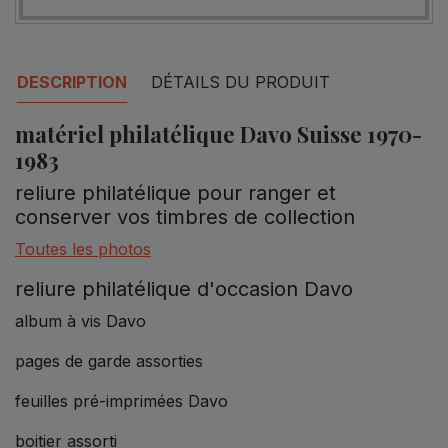
DESCRIPTION
DÉTAILS DU PRODUIT
matériel philatélique Davo Suisse 1970-
1983
reliure philatélique pour ranger et
conserver vos timbres de collection
Toutes les photos
reliure philatélique d'occasion Davo
album à vis Davo
pages de garde assorties
feuilles pré-imprimées Davo
boitier assorti