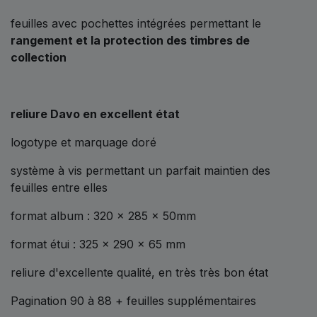
feuilles avec pochettes intégrées permettant le
rangement et la protection des timbres de
collection
reliure Davo en excellent état
logotype et marquage doré
système à vis permettant un parfait maintien des
feuilles entre elles
format album : 320 x 285 x 50mm
format étui : 325 x 290 x 65 mm
reliure d'excellente qualité, en très très bon état
Pagination 90 à 88 + feuilles supplémentaires