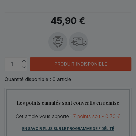
45,90 €
48h
PRODUIT INDISPONIBLE
Quantité disponible :
0
article
Les points cumulés sont convertis en remise
Cet article vous apporte :
7
points
soit -
0,70 €
EN SAVOIR PLUS SUR LE PROGRAMME DE FIDÉLITÉ