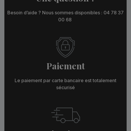
Besoin d’aide ? Nous sommes disponibles : 04 78 37
00 68
Paiement
Le paiement par carte bancaire est totalement
sécurisé