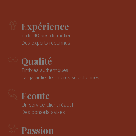
Expérience
+ de 40 ans de métier
Des experts reconnus
Qualité
Timbres authentiques
La garantie de timbres sélectionnés
Ecoute
Un service client réactif
Des conseils avisés
Passion