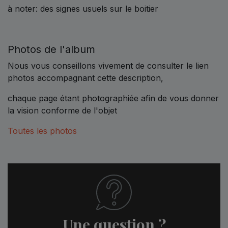
à noter: des signes usuels sur le boitier
Photos de l'album
Nous vous conseillons vivement de consulter le lien
photos accompagnant cette description,
chaque page étant photographiée afin de vous donner
la vision conforme de l'objet
Toutes les photos
Une question ?