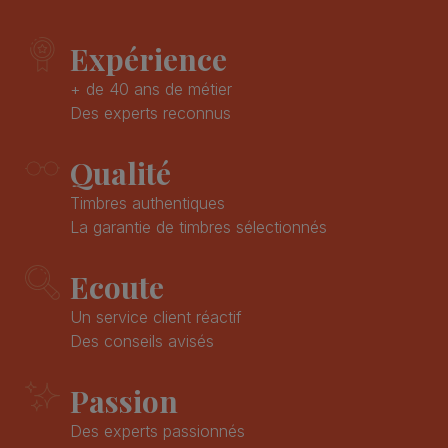
Expérience
+ de 40 ans de métier
Des experts reconnus
Qualité
Timbres authentiques
La garantie de timbres sélectionnés
Ecoute
Un service client réactif
Des conseils avisés
Passion
Des experts passionnés