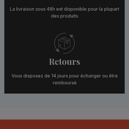
La livraison sous 48h est disponible pour la plupart
des produits
Retours
Vous disposez de 14 jours pour échanger ou être
remboursé