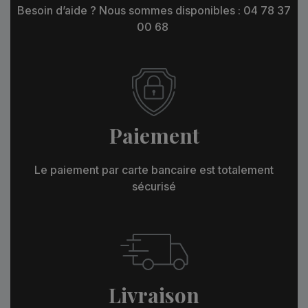
Besoin d’aide ? Nous sommes disponibles : 04 78 37
00 68
Paiement
Le paiement par carte bancaire est totalement
sécurisé
Livraison