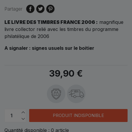
Partager
LE LIVRE DES TIMBRES FRANCE 2006 :
magnifique
livre collector relié avec les timbres du programme
philatélique de 2006
A signaler : signes usuels sur le boitier
39,90 €
48h
PRODUIT INDISPONIBLE
Quantité disponible :
0
article