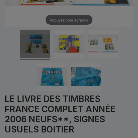
Appuyez pour agrandir
LE LIVRE DES TIMBRES
FRANCE COMPLET ANNÉE
2006 NEUFS**, SIGNES
USUELS BOITIER