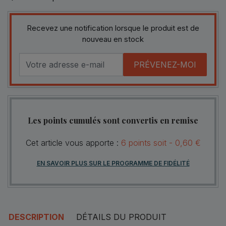
Recevez une notification lorsque le produit est de
nouveau en stock
PRÉVENEZ-MOI
Les points cumulés sont convertis en remise
Cet article vous apporte :
6
points
soit -
0,60 €
EN SAVOIR PLUS SUR LE PROGRAMME DE FIDÉLITÉ
DESCRIPTION
DÉTAILS DU PRODUIT