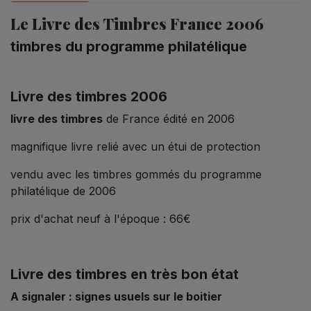
Le Livre des Timbres France 2006
timbres du programme philatélique
Livre des timbres 2006
livre des timbres
de France édité en 2006
magnifique livre relié avec un étui de protection
vendu avec les timbres gommés du programme
philatélique de 2006
prix d'achat neuf à l'époque : 66€
Livre des timbres en très bon état
A signaler : signes usuels sur le boitier