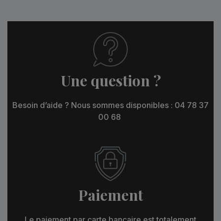
Une question ?
Besoin d’aide ? Nous sommes disponibles : 04 78 37
00 68
Paiement
Le paiement par carte bancaire est totalement