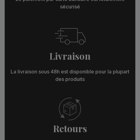
sécurisé
Livraison
La livraison sous 48h est disponible pour la plupart
des produits
Retours