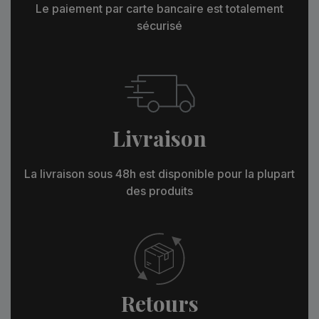
Le paiement par carte bancaire est totalement
sécurisé
Livraison
La livraison sous 48h est disponible pour la plupart
des produits
Retours