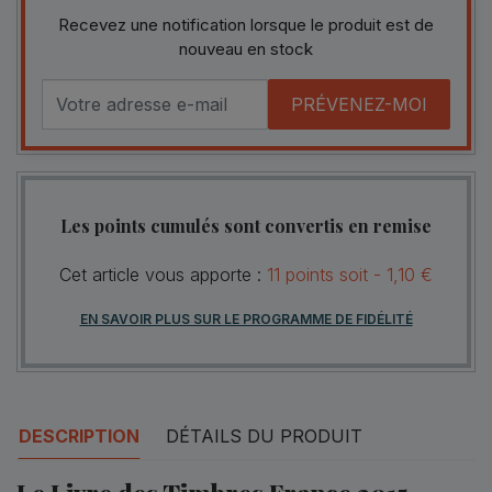
Recevez une notification lorsque le produit est de
nouveau en stock
PRÉVENEZ-MOI
Les points cumulés sont convertis en remise
Cet article vous apporte :
11
points
soit -
1,10 €
EN SAVOIR PLUS SUR LE PROGRAMME DE FIDÉLITÉ
DESCRIPTION
DÉTAILS DU PRODUIT