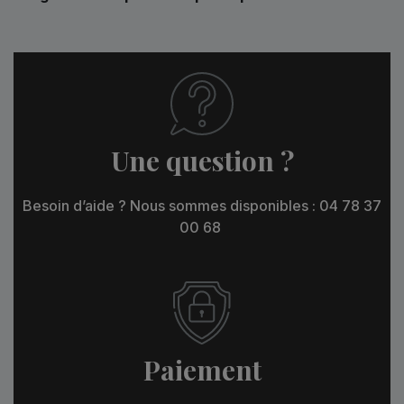
Une question ?
Besoin d’aide ? Nous sommes disponibles : 04 78 37
00 68
Paiement