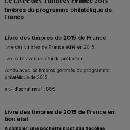
Le Livre des Timbres France 2015
timbres du programme philatélique de
France
Livre des timbres de 2015 de France
livre des timbres de France édité en 2015
livre relié avec un étui de protection
vendu avec les timbres gommés du programme
philatélique de 2015
prix d'achat neuf : 88€
Livre des timbres de 2015 de France en
bon état
À signaler:
une pochette plastique décollée