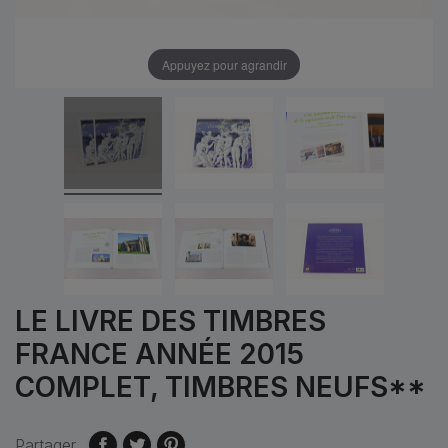
Appuyez pour agrandir
LE LIVRE DES TIMBRES
FRANCE ANNÉE 2015
COMPLET, TIMBRES NEUFS**
Partager