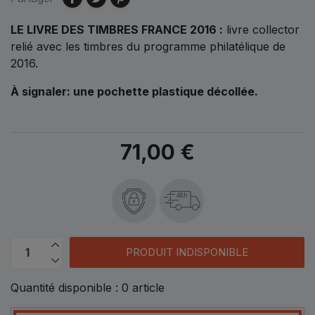
LE LIVRE DES TIMBRES FRANCE 2016 :
livre collector
relié avec les timbres du programme philatélique de
2016.
À signaler: une pochette plastique décollée.
71,00 €
48h
PRODUIT INDISPONIBLE
Quantité disponible :
0
article