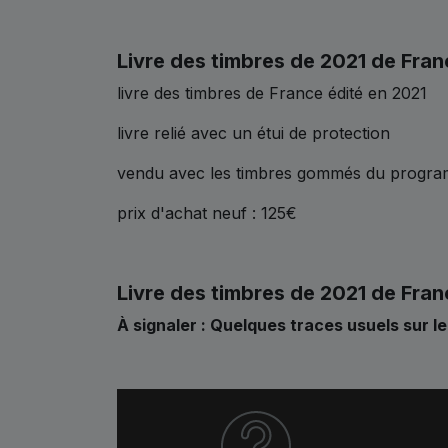
Livre des timbres de 2021 de Fran
livre des timbres de France édité en 2021
livre relié avec un étui de protection
vendu avec les timbres gommés du program
prix d'achat neuf : 125€
Livre des timbres de 2021 de Fran
À signaler : Quelques traces usuels sur le