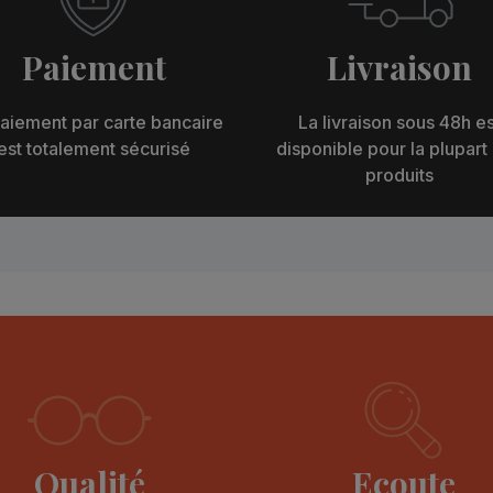
Paiement
Livraison
aiement par carte bancaire
La livraison sous 48h es
est totalement sécurisé
disponible pour la plupart
produits
Qualité
Ecoute