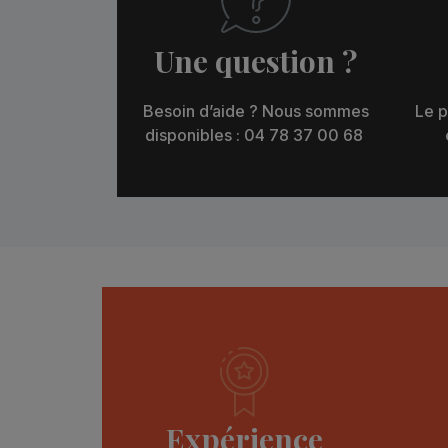
Une question ?
Besoin d’aide ? Nous sommes
Le p
disponibles : 04 78 37 00 68
Expérience