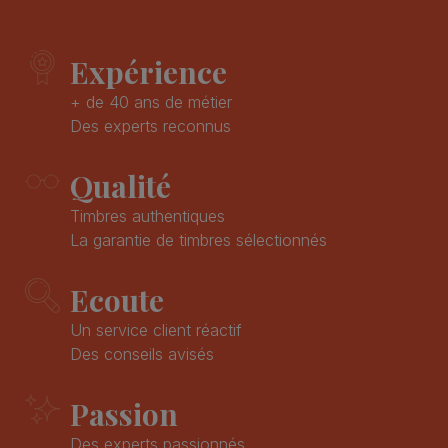
Expérience
+ de 40 ans de métier
Des experts reconnus
Qualité
Timbres authentiques
La garantie de timbres sélectionnés
Ecoute
Un service client réactif
Des conseils avisés
Passion
Des experts passionnés