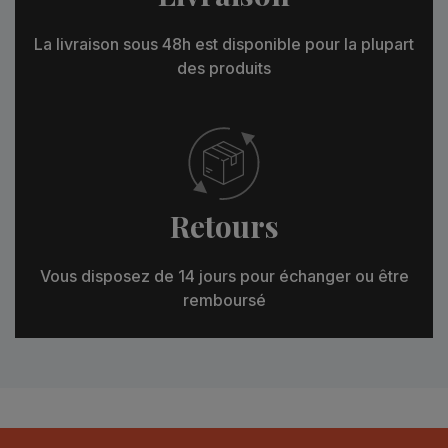
La livraison sous 48h est disponible pour la plupart
des produits
Retours
Vous disposez de 14 jours pour échanger ou être
remboursé