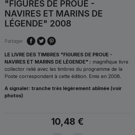
"FIGURES DE PROUE -
NAVIRES ET MARINS DE
LÉGENDE" 2008
Partager
LE LIVRE DES TIMBRES "FIGURES DE PROUE -
NAVIRES ET MARINS DE LÉGENDE" :
magnifique livre
collector relié avec les timbres du programme de la
Poste correspondant à cette édition. Emis en 2008.
A signaler: tranche très légèrement abîmée (voir
photos)
10,48 €