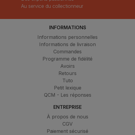
Au service du collectionneur
INFORMATIONS
Informations personnelles
Informations de livraison
Commandes
Programme de fidélité
Avoirs
Retours
Tuto
Petit lexique
QCM - Les réponses
ENTREPRISE
À propos de nous
CGV
Paiement sécurisé