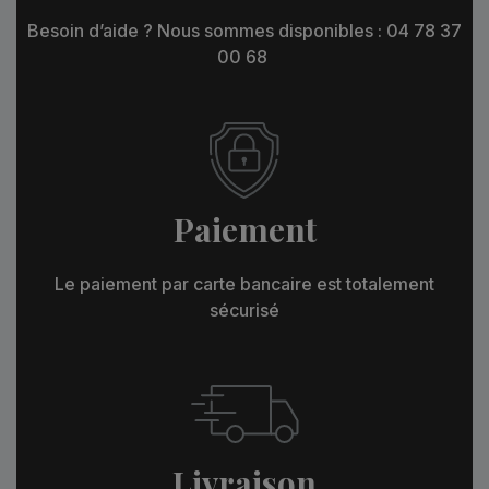
Besoin d’aide ? Nous sommes disponibles : 04 78 37
00 68
Paiement
Le paiement par carte bancaire est totalement
sécurisé
Livraison