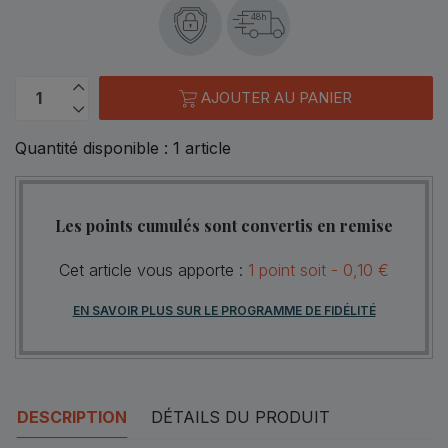
48h
AJOUTER AU PANIER
Quantité disponible :
1
article
Les points cumulés sont convertis en remise
Cet article vous apporte :
1
point
soit -
0,10 €
EN SAVOIR PLUS SUR LE PROGRAMME DE FIDÉLITÉ
DESCRIPTION
DÉTAILS DU PRODUIT