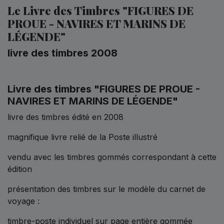
Le Livre des Timbres "FIGURES DE
PROUE - NAVIRES ET MARINS DE
LÉGENDE"
livre des timbres 2008
Livre des timbres "FIGURES DE PROUE -
NAVIRES ET MARINS DE LÉGENDE"
livre des timbres édité en 2008
magnifique livre relié de la Poste illustré
vendu avec les timbres gommés correspondant à cette
édition
présentation des timbres sur le modèle du carnet de
voyage :
timbre-poste individuel sur page entière gommée