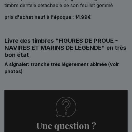
timbre dentelé détachable de son feuillet gommé
prix d'achat neuf à l'époque : 14.99€
Livre des timbres "FIGURES DE PROUE -
NAVIRES ET MARINS DE LÉGENDE" en très
bon état
A signaler: tranche très légèrement abîmée (voir
photos)
Une question ?