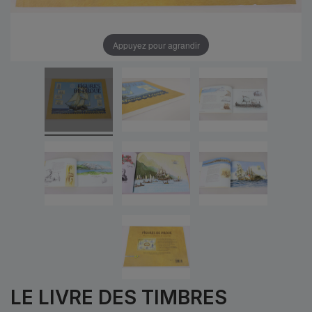
Appuyez pour agrandir
LE LIVRE DES TIMBRES