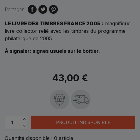
Partager
LE LIVRE DES TIMBRES FRANCE 2005 :
magnifique
livre collector relié avec les timbres du programme
philatélique de 2005.
À signaler: signes usuels sur le boitier.
43,00 €
48h
PRODUIT INDISPONIBLE
Quantité disponible :
0
article