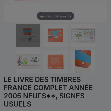
Appuyez pour agrandir
LE LIVRE DES TIMBRES
FRANCE COMPLET ANNÉE
2005 NEUFS**, SIGNES
USUELS