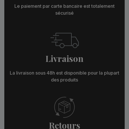
Le paiement par carte bancaire est totalement
sécurisé
Livraison
La livraison sous 48h est disponible pour la plupart
des produits
Retours