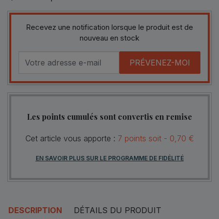
Recevez une notification lorsque le produit est de
nouveau en stock
PRÉVENEZ-MOI
Les points cumulés sont convertis en remise
Cet article vous apporte :
7
points
soit -
0,70 €
EN SAVOIR PLUS SUR LE PROGRAMME DE FIDÉLITÉ
DESCRIPTION
DÉTAILS DU PRODUIT