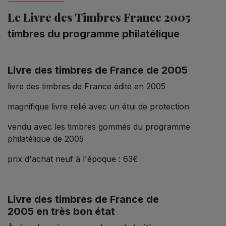
Le Livre des Timbres France 2005
timbres du programme philatélique
Livre des timbres de France de 2005
livre des timbres de France édité en 2005
magnifique livre relié avec un étui de protection
vendu avec les timbres gommés du programme
philatélique de 2005
prix d'achat neuf à l'époque : 63€
Livre des timbres de France de
2005 en très bon état