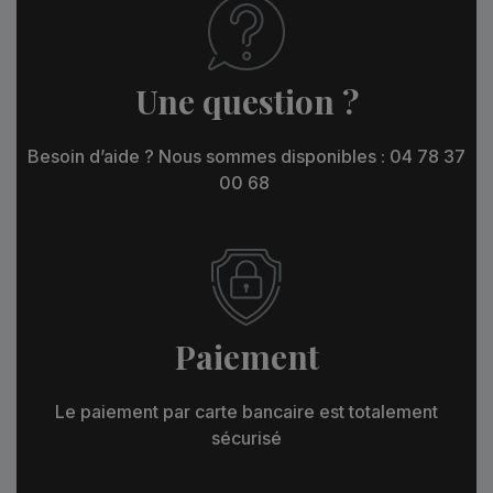
Une question ?
Besoin d’aide ? Nous sommes disponibles : 04 78 37
00 68
Paiement
Le paiement par carte bancaire est totalement
sécurisé