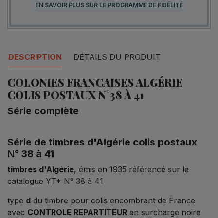
EN SAVOIR PLUS SUR LE PROGRAMME DE FIDÉLITÉ
DESCRIPTION
DÉTAILS DU PRODUIT
COLONIES FRANCAISES ALGÉRIE
COLIS POSTAUX N°38 À 41
Série complète
Série de timbres d'Algérie colis postaux
N° 38 à 41
timbres d'Algérie
, émis en 1935 référencé sur le
catalogue YT* N° 38 à 41
type
d
du timbre pour colis encombrant de France
avec
CONTROLE REPARTITEUR
en surcharge noire