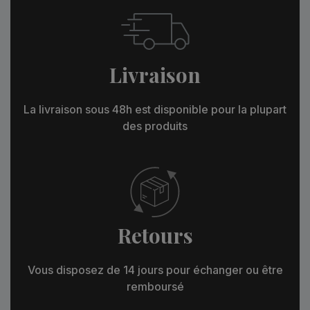
Livraison
La livraison sous 48h est disponible pour la plupart
des produits
Retours
Vous disposez de 14 jours pour échanger ou être
remboursé