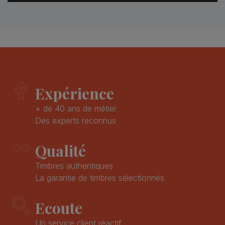
Expérience
+ de 40 ans de métier
Des experts reconnus
Qualité
Timbres authentiques
La garantie de timbres sélectionnés
Ecoute
Un service client réactif