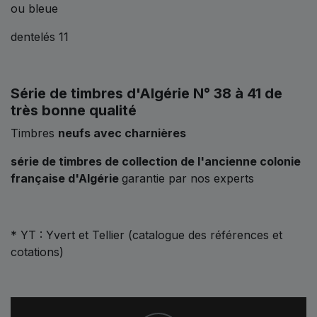
ou bleue
dentelés 11
Série de timbres d'Algérie N° 38 à 41 de
très bonne qualité
Timbres
neufs avec charnières
série de timbres de collection de l'ancienne colonie
française d'Algérie
garantie par nos experts
* YT : Yvert et Tellier (catalogue des références et
cotations)