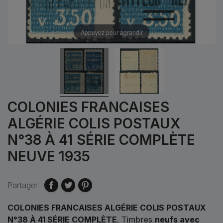
Appuyez pour agrandir
COLONIES FRANCAISES
ALGÉRIE COLIS POSTAUX
N°38 À 41 SÉRIE COMPLÈTE
NEUVE 1935
Partager
COLONIES FRANCAISES ALGÉRIE COLIS POSTAUX
N°38 À 41 SÉRIE COMPLÈTE
. Timbres
neufs avec