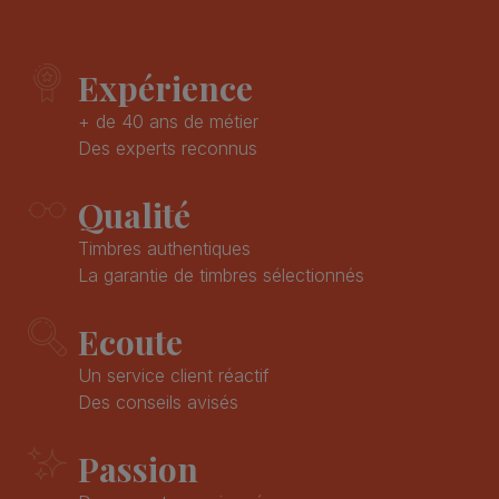
Expérience
+ de 40 ans de métier
Des experts reconnus
Qualité
Timbres authentiques
La garantie de timbres sélectionnés
Ecoute
Un service client réactif
Des conseils avisés
Passion