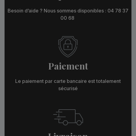
Besoin d’aide ? Nous sommes disponibles : 04 78 37
00 68
Paiement
Le paiement par carte bancaire est totalement
sécurisé