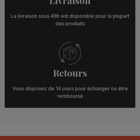
Livraison
La livraison sous 48h est disponible pour la plupart
des produits
Retours
Vous disposez de 14 jours pour échanger ou être
remboursé