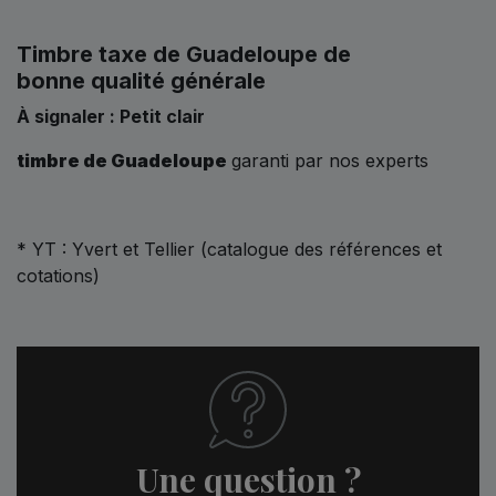
Timbre taxe de Guadeloupe de
bonne qualité générale
À signaler : Petit clair
timbre de Guadeloupe
garanti par nos experts
* YT : Yvert et Tellier (catalogue des références et
cotations)
Une question ?