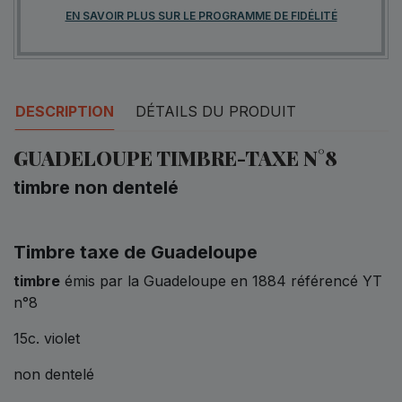
EN SAVOIR PLUS SUR LE PROGRAMME DE FIDÉLITÉ
DESCRIPTION
DÉTAILS DU PRODUIT
GUADELOUPE TIMBRE-TAXE N°8
timbre non dentelé
Timbre taxe de Guadeloupe
timbre
émis par la Guadeloupe en 1884 référencé YT
n°8
15c. violet
non dentelé