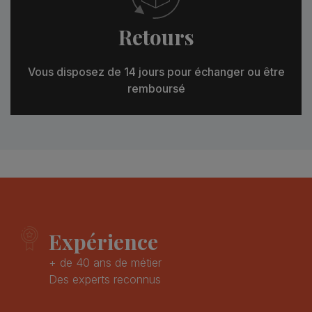
Retours
Vous disposez de 14 jours pour échanger ou être
remboursé
Expérience
+ de 40 ans de métier
Des experts reconnus