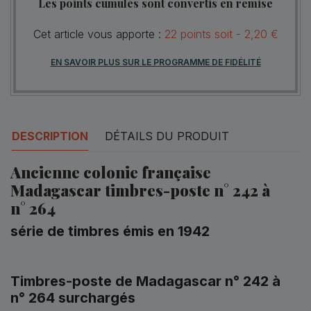
Les points cumulés sont convertis en remise
Cet article vous apporte :
22
points
soit -
2,20 €
EN SAVOIR PLUS SUR LE PROGRAMME DE FIDÉLITÉ
DESCRIPTION
DÉTAILS DU PRODUIT
Ancienne colonie française
Madagascar timbres-poste n° 242 à
n° 264
série de timbres émis en 1942
Timbres-poste de Madagascar n° 242 à
n° 264 surchargés