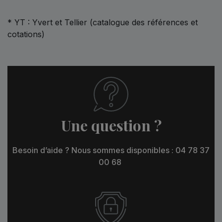
* YT : Yvert et Tellier (catalogue des références et
cotations)
Une question ?
Besoin d’aide ? Nous sommes disponibles : 04 78 37
00 68