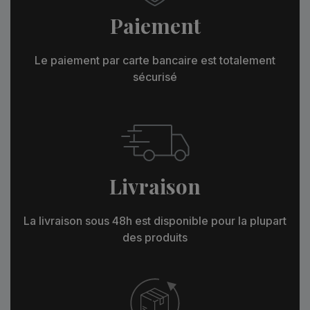
Paiement
Le paiement par carte bancaire est totalement
sécurisé
Livraison
La livraison sous 48h est disponible pour la plupart
des produits