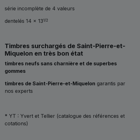
série incomplète de 4 valeurs
dentelés 14 x 13
1/2
Timbres surchargés de Saint-Pierre-et-
Miquelon en très bon état
timbres neufs sans charnière et de superbes
gommes
timbres de Saint-Pierre-et-Miquelon
garantis par
nos experts
* YT : Yvert et Tellier (catalogue des références et
cotations)