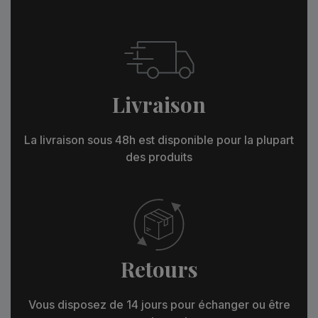
Livraison
La livraison sous 48h est disponible pour la plupart
des produits
Retours
Vous disposez de 14 jours pour échanger ou être