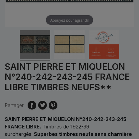
Appuyez pour agrandir
SAINT PIERRE ET MIQUELON
N°240-242-243-245 FRANCE
LIBRE TIMBRES NEUFS**
Partager
SAINT PIERRE ET MIQUELON N°240-242-243-245
FRANCE LIBRE.
Timbres de 1922-39
surchargés.
Superbes timbres neufs sans charnière