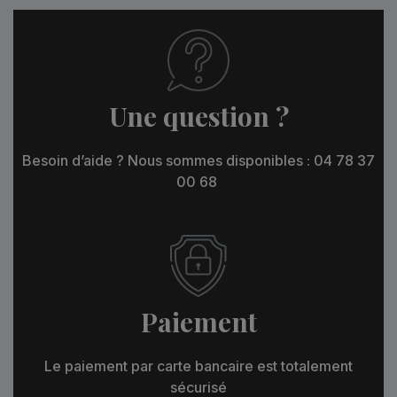
Une question ?
Besoin d’aide ? Nous sommes disponibles : 04 78 37
00 68
Paiement
Le paiement par carte bancaire est totalement
sécurisé