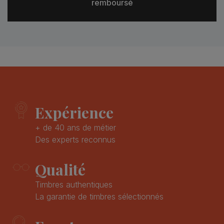
remboursé
Expérience
+ de 40 ans de métier
Des experts reconnus
Qualité
Timbres authentiques
La garantie de timbres sélectionnés