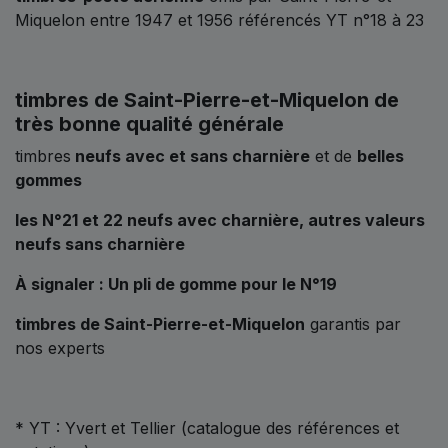
Miquelon entre 1947 et 1956 référencés YT n°18 à 23
timbres de Saint-Pierre-et-Miquelon de
très bonne qualité générale
timbres
neufs avec et sans charnière
et de
belles
gommes
les N°21 et 22 neufs avec charnière, autres valeurs
neufs sans charnière
À signaler : Un pli de gomme pour le N°19
timbres de Saint-Pierre-et-Miquelon
garantis par
nos experts
* YT : Yvert et Tellier (catalogue des références et