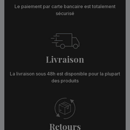
Le paiement par carte bancaire est totalement
sécurisé
Livraison
La livraison sous 48h est disponible pour la plupart
des produits
Retours