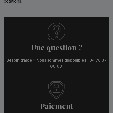
cotations)
Une question ?
Besoin d’aide ? Nous sommes disponibles : 04 78 37
00 68
Paiement