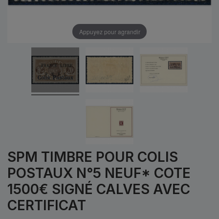
Appuyez pour agrandir
SPM TIMBRE POUR COLIS
POSTAUX N°5 NEUF* COTE
1500€ SIGNÉ CALVES AVEC
CERTIFICAT