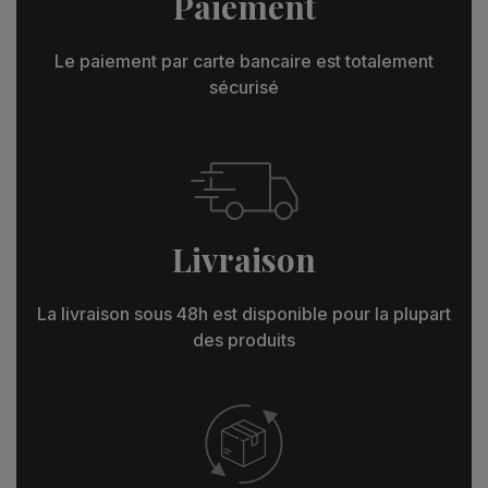
Paiement
Le paiement par carte bancaire est totalement
sécurisé
Livraison
La livraison sous 48h est disponible pour la plupart
des produits