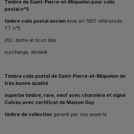
Timbre de Saint-Pierre-et-Miquelon pour colis
postal n°5
timbre colis postal ancien
émis en 1901 référencés
YT n°5
20c. bistre et brun lilas
surchargé, dentelé
Timbre colis postal de
Saint-Pierre-et-Miquelon de
très bonne qualité
superbe timbre, rare, neuf avec charnière et signé
Calves avec certificat de Maison Guy
timbre de collection
garanti par nos experts