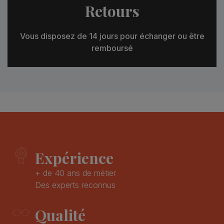
Retours
Vous disposez de 14 jours pour échanger ou être
remboursé
Expérience
+ de 40 ans de métier
Des experts reconnus
Qualité