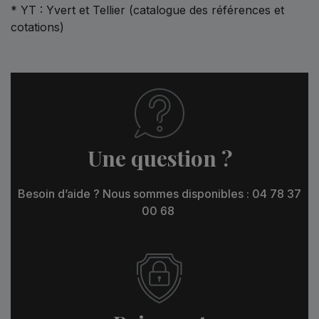
* YT : Yvert et Tellier (catalogue des références et
cotations)
Une question ?
Besoin d’aide ? Nous sommes disponibles : 04 78 37
00 68