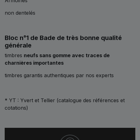
Armoiries
non dentelés
Bloc n°1 de Bade de très bonne qualité
générale
timbres
neufs sans gomme avec traces de
charnières importantes
timbres garantis authentiques par nos experts
* YT : Yvert et Tellier (catalogue des références et
cotations)