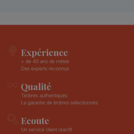
Expérience
+ de 40 ans de métier
Des experts reconnus
Qualité
Timbres authentiques
La garantie de timbres sélectionnés
Ecoute
Un service client réactif