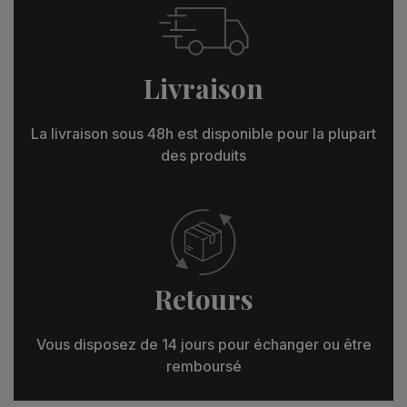
Livraison
La livraison sous 48h est disponible pour la plupart
des produits
Retours
Vous disposez de 14 jours pour échanger ou être
remboursé