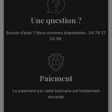
Une question ?
Besoin d’aide ? Nous sommes disponibles : 04 78 37
00 68
Paiement
Le paiement par carte bancaire est totalement
sécurisé