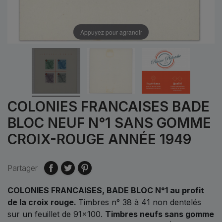
Appuyez pour agrandir
COLONIES FRANCAISES BADE
BLOC NEUF N°1 SANS GOMME
CROIX-ROUGE ANNÉE 1949
Partager
COLONIES FRANCAISES, BADE BLOC N°1 au profit
de la croix rouge.
Timbres n° 38 à 41 non dentelés
sur un feuillet de 91x100.
Timbres neufs sans gomme