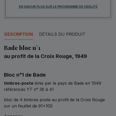
EN SAVOIR PLUS SUR LE PROGRAMME DE FIDÉLITÉ
DESCRIPTION
DÉTAILS DU PRODUIT
Bade bloc n°1
au profit de la Croix Rouge, 1949
Bloc n°1 de Bade
timbres-poste
émis par le pays de Bade en 1949
référencés YT n° 38 à 41
bloc de 4 timbres poste au profit de la Croix Rouge
sur un feuillet de 91x100