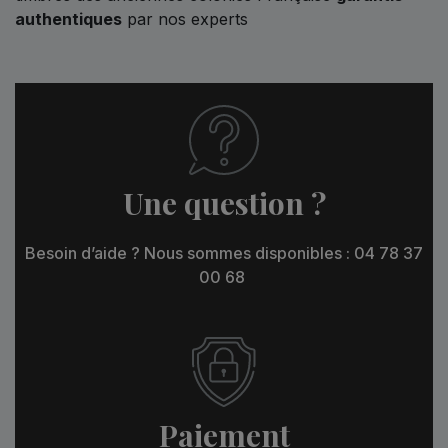
authentiques
par nos experts
Une question ?
Besoin d’aide ? Nous sommes disponibles : 04 78 37
00 68
Paiement