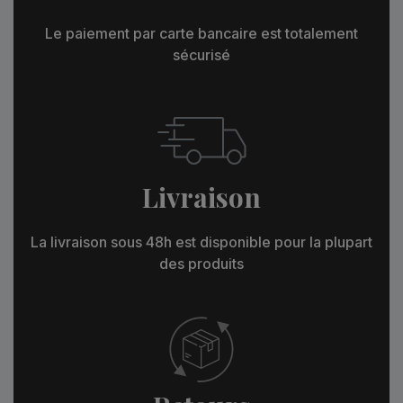
Le paiement par carte bancaire est totalement
sécurisé
Livraison
La livraison sous 48h est disponible pour la plupart
des produits