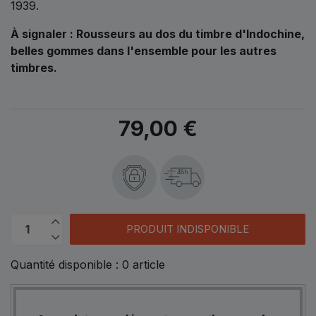
1939.
À signaler : Rousseurs au dos du timbre d'Indochine,
belles gommes dans l'ensemble pour les autres
timbres.
79,00 €
48h
PRODUIT INDISPONIBLE
Quantité disponible :
0
article