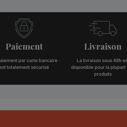
Paiement
Livraison
aiement par carte bancaire
La livraison sous 48h es
est totalement sécurisé
disponible pour la plupart
produits