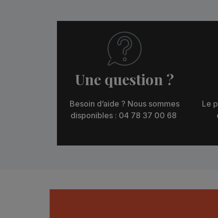
Une question ?
Besoin d’aide ? Nous sommes
Le p
disponibles : 04 78 37 00 68