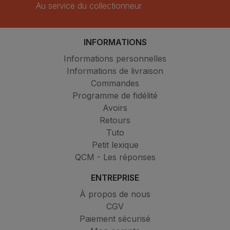
Au service du collectionneur
INFORMATIONS
Informations personnelles
Informations de livraison
Commandes
Programme de fidélité
Avoirs
Retours
Tuto
Petit lexique
QCM - Les réponses
ENTREPRISE
À propos de nous
CGV
Paiement sécurisé