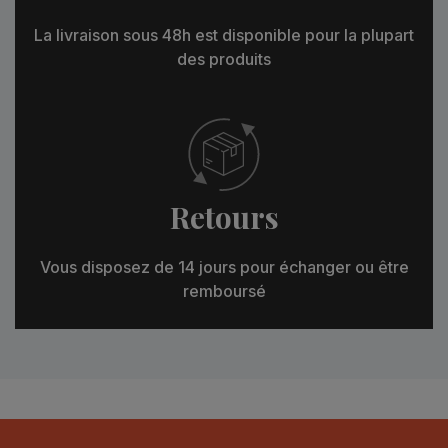
La livraison sous 48h est disponible pour la plupart
des produits
Retours
Vous disposez de 14 jours pour échanger ou être
remboursé