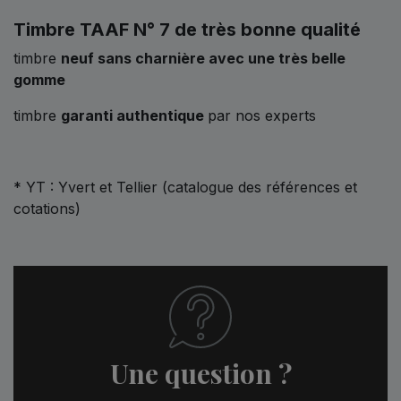
Timbre TAAF N° 7 de très bonne qualité
timbre
neuf sans charnière avec une très belle
gomme
timbre
garanti authentique
par nos experts
* YT : Yvert et Tellier (catalogue des références et
cotations)
Une question ?