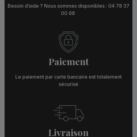
Besoin d’aide ? Nous sommes disponibles : 04 78 37
00 68
Paiement
Le paiement par carte bancaire est totalement
sécurisé
Livraison