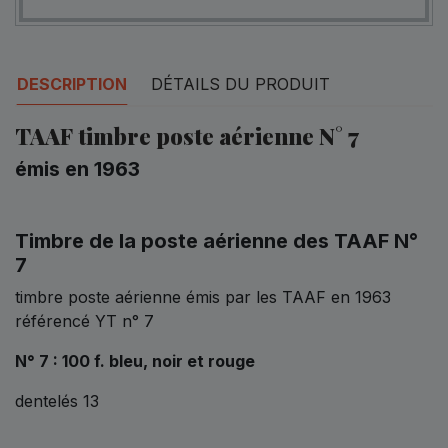
DESCRIPTION
DÉTAILS DU PRODUIT
TAAF timbre poste aérienne N° 7
émis en 1963
Timbre de la poste aérienne des TAAF N°
7
timbre poste aérienne émis par les TAAF en 1963
référencé YT n° 7
N° 7 : 100 f. bleu, noir et rouge
dentelés 13