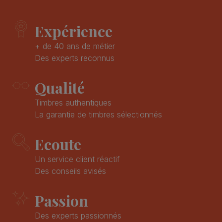
Expérience
+ de 40 ans de métier
Des experts reconnus
Qualité
Timbres authentiques
La garantie de timbres sélectionnés
Ecoute
Un service client réactif
Des conseils avisés
Passion
Des experts passionnés