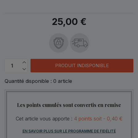
25,00 €
48h
PRODUIT INDISPONIBLE
Quantité disponible :
0
article
Les points cumulés sont convertis en remise
Cet article vous apporte :
4
points
soit -
0,40 €
EN SAVOIR PLUS SUR LE PROGRAMME DE FIDÉLITÉ