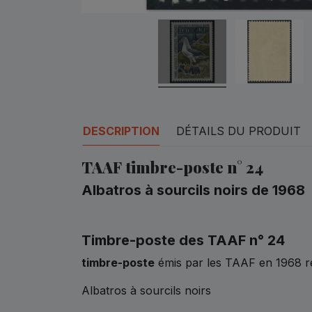
DESCRIPTION
DÉTAILS DU PRODUIT
TAAF timbre-poste n° 24
Albatros à sourcils noirs de 1968
Timbre-poste des TAAF n° 24
timbre-poste
émis par les TAAF en 1968 r
Albatros à sourcils noirs