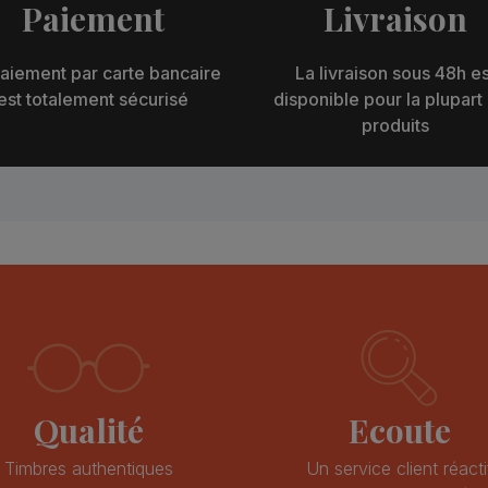
Paiement
Livraison
aiement par carte bancaire
La livraison sous 48h es
est totalement sécurisé
disponible pour la plupart
produits
Qualité
Ecoute
Timbres authentiques
Un service client réacti