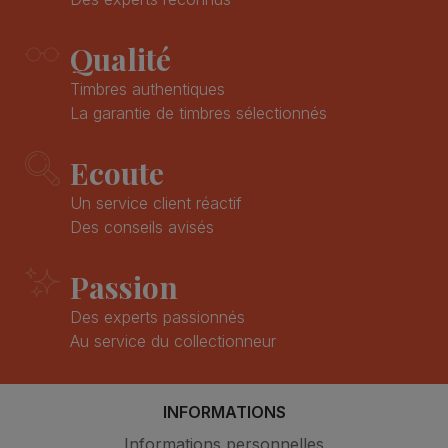
Qualité
Timbres authentiques
La garantie de timbres sélectionnés
Ecoute
Un service client réactif
Des conseils avisés
Passion
Des experts passionnés
Au service du collectionneur
INFORMATIONS
Informations personnelles