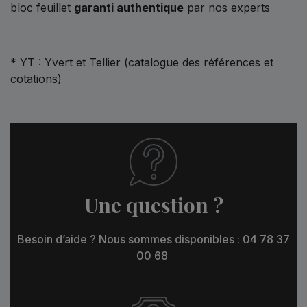
bloc feuillet
garanti authentique
par nos experts
* YT : Yvert et Tellier (catalogue des références et
cotations)
Une question ?
Besoin d’aide ? Nous sommes disponibles : 04 78 37
00 68