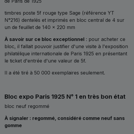
de Paris de 1925
timbres poste 5f rouge type Sage (référence YT
N°216) dentelés et imprimés en bloc central de 4 sur
un de feuillet de 140 x 220 mm
À savoir sur ce bloc exceptionnel
: pour acheter ce
bloc, il fallait pouvoir justifier d'une visite à l'exposition
philatélique internationale de Paris 1925 en présentant
le ticket d'entrée d'une valeur de 5f.
Il a été tiré à 50 000 exemplaires seulement.
Bloc expo Paris 1925 N° 1 en très bon état
bloc neuf regommé
À signaler : regommé, considéré comme neuf sans
gomme