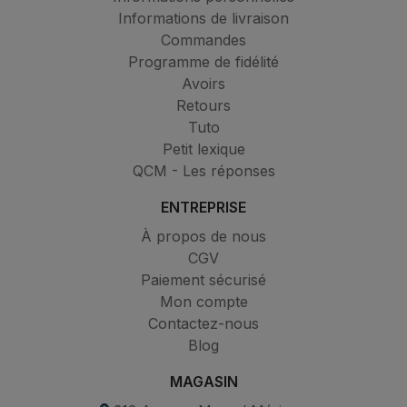
Informations de livraison
Commandes
Programme de fidélité
Avoirs
Retours
Tuto
Petit lexique
QCM - Les réponses
ENTREPRISE
À propos de nous
CGV
Paiement sécurisé
Mon compte
Contactez-nous
Blog
MAGASIN