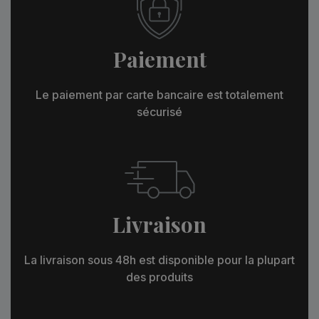
Paiement
Le paiement par carte bancaire est totalement
sécurisé
Livraison
La livraison sous 48h est disponible pour la plupart
des produits