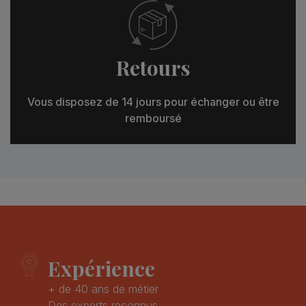
Retours
Vous disposez de 14 jours pour échanger ou être
remboursé
Expérience
+ de 40 ans de métier
Des experts reconnus