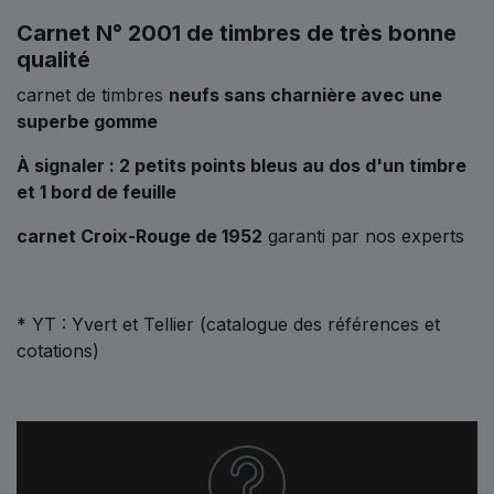
Carnet N° 2001 de timbres de très bonne
qualité
carnet de timbres
neufs sans charnière avec une
superbe gomme
À signaler : 2 petits points bleus au dos d'un timbre
et 1 bord de feuille
carnet Croix-Rouge de 1952
garanti par nos experts
* YT : Yvert et Tellier (catalogue des références et
cotations)