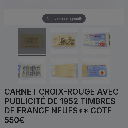
Appuyez pour agrandir
CARNET CROIX-ROUGE AVEC
PUBLICITÉ DE 1952 TIMBRES
DE FRANCE NEUFS** COTE
550€