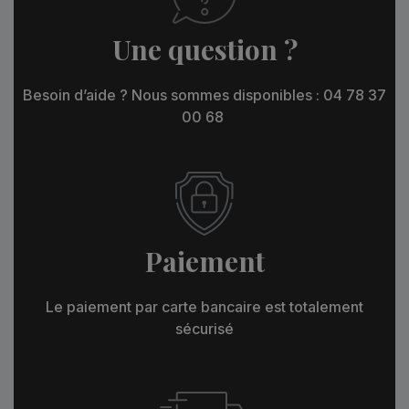
Une question ?
Besoin d’aide ? Nous sommes disponibles : 04 78 37
00 68
Paiement
Le paiement par carte bancaire est totalement
sécurisé