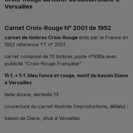
Versailles
Carnet Croix-Rouge N° 2001 de 1952
carnet de timbres Croix-Rouge
émis par la France en
1952 référencé YT n° 2001
carnet composé de 10 timbres poste n°938a avec
publicité "Croix-Rouge Française"
15 f. + 5 f. bleu foncé et rouge, motif du bassin Diane
à Versailles
taille-douce, dentelés 13
couverture du carnet illustrée (reproductions, détails) :
bassin de Diane, situé à Versailles