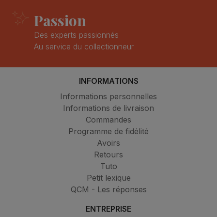
Passion
Des experts passionnés
Au service du collectionneur
INFORMATIONS
Informations personnelles
Informations de livraison
Commandes
Programme de fidélité
Avoirs
Retours
Tuto
Petit lexique
QCM - Les réponses
ENTREPRISE