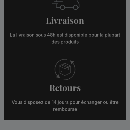
Livraison
La livraison sous 48h est disponible pour la plupart
des produits
Retours
Vous disposez de 14 jours pour échanger ou être
remboursé