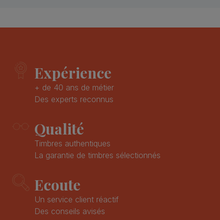
Expérience
+ de 40 ans de métier
Des experts reconnus
Qualité
Timbres authentiques
La garantie de timbres sélectionnés
Ecoute
Un service client réactif
Des conseils avisés