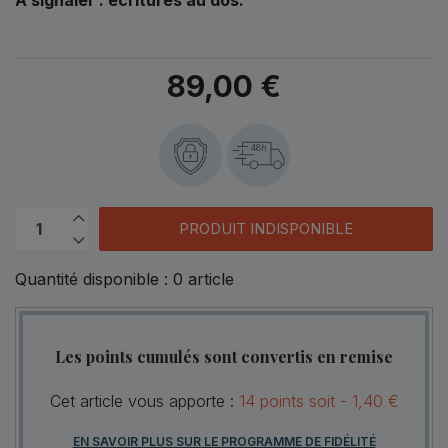
89,00 €
48h
PRODUIT INDISPONIBLE
Quantité disponible :
0
article
Les points cumulés sont convertis en remise
Cet article vous apporte :
14
points
soit -
1,40 €
EN SAVOIR PLUS SUR LE PROGRAMME DE FIDÉLITÉ