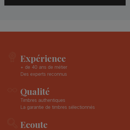
Expérience
+ de 40 ans de métier
Des experts reconnus
Qualité
Timbres authentiques
La garantie de timbres sélectionnés
Ecoute