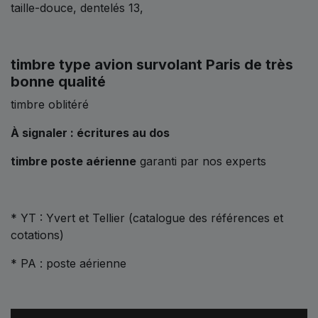
taille-douce, dentelés 13,
timbre type avion survolant Paris de très
bonne qualité
timbre oblitéré
À signaler : écritures au dos
timbre poste aérienne
garanti par nos experts
* YT : Yvert et Tellier (catalogue des références et
cotations)
* PA : poste aérienne