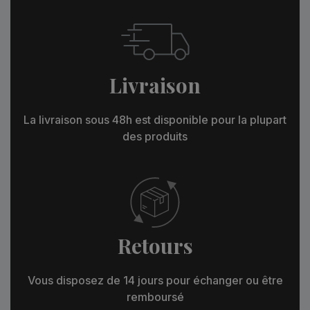
Livraison
La livraison sous 48h est disponible pour la plupart
des produits
Retours
Vous disposez de 14 jours pour échanger ou être
remboursé