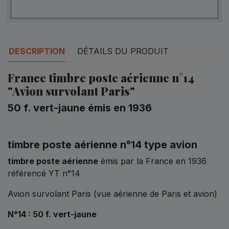
DESCRIPTION
DÉTAILS DU PRODUIT
France timbre
poste aérienne n°14
"Avion survolant Paris"
50 f. vert-jaune émis en 1936
timbre poste aérienne n°14 type avion
timbre poste aérienne
émis par la France en 1936
référencé YT n°14
Avion survolant Paris (vue aérienne de Paris et avion)
N°14 : 50 f. vert-jaune