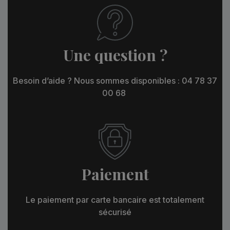
Une question ?
Besoin d’aide ? Nous sommes disponibles : 04 78 37
00 68
Paiement
Le paiement par carte bancaire est totalement
sécurisé