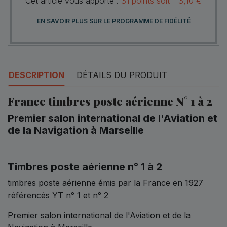
Cet article vous apporte :
31
points
soit -
3,10 €
EN SAVOIR PLUS SUR LE PROGRAMME DE FIDÉLITÉ
DESCRIPTION
DÉTAILS DU PRODUIT
France timbres poste aérienne N° 1 à 2
Premier salon international de l'Aviation et
de la Navigation à Marseille
Timbres poste aérienne n° 1 à 2
timbres poste aérienne émis par la France en 1927
référencés YT n° 1 et n° 2
Premier salon international de l'Aviation et de la