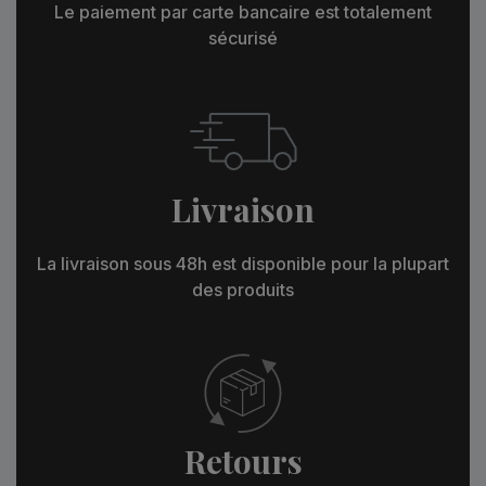
Le paiement par carte bancaire est totalement
sécurisé
Livraison
La livraison sous 48h est disponible pour la plupart
des produits
Retours