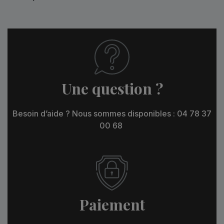
Une question ?
Besoin d’aide ? Nous sommes disponibles : 04 78 37
00 68
Paiement