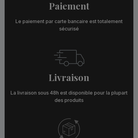
Paiement
Le paiement par carte bancaire est totalement
sécurisé
Livraison
La livraison sous 48h est disponible pour la plupart
des produits