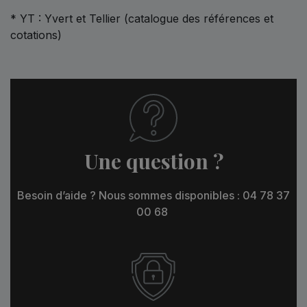
* YT : Yvert et Tellier (catalogue des références et
cotations)
Une question ?
Besoin d’aide ? Nous sommes disponibles : 04 78 37
00 68