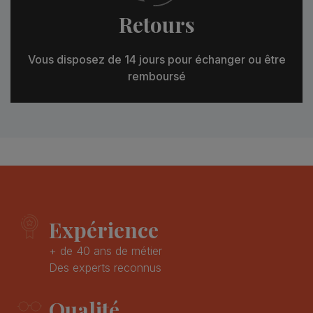
Retours
Vous disposez de 14 jours pour échanger ou être
remboursé
Expérience
+ de 40 ans de métier
Des experts reconnus
Qualité