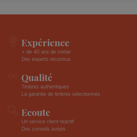
Expérience
+ de 40 ans de métier
Des experts reconnus
Qualité
Timbres authentiques
La garantie de timbres sélectionnés
Ecoute
Un service client réactif
Des conseils avisés