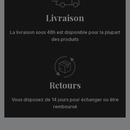
Livraison
La livraison sous 48h est disponible pour la plupart
des produits
Retours
Vous disposez de 14 jours pour échanger ou être
remboursé