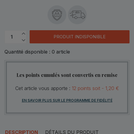
48h
PRODUIT INDISPONIBLE
Quantité disponible :
0
article
Les points cumulés sont convertis en remise
Cet article vous apporte :
12
points
soit -
1,20 €
EN SAVOIR PLUS SUR LE PROGRAMME DE FIDÉLITÉ
DESCRIPTION
DÉTAILS DU PRODUIT