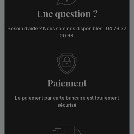
Une question ?
Besoin d’aide ? Nous sommes disponibles : 04 78 37
00 68
Paiement
Le paiement par carte bancaire est totalement
sécurisé