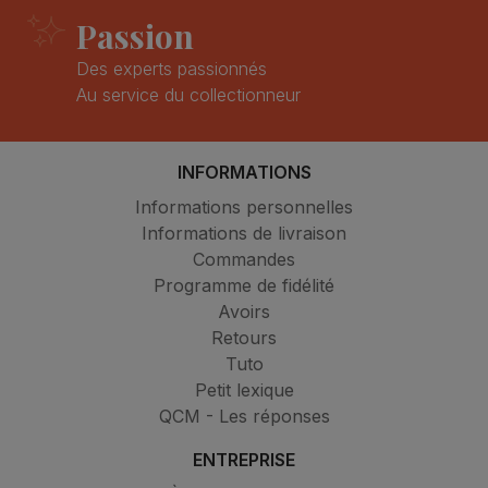
Passion
Des experts passionnés
Au service du collectionneur
INFORMATIONS
Informations personnelles
Informations de livraison
Commandes
Programme de fidélité
Avoirs
Retours
Tuto
Petit lexique
QCM - Les réponses
ENTREPRISE