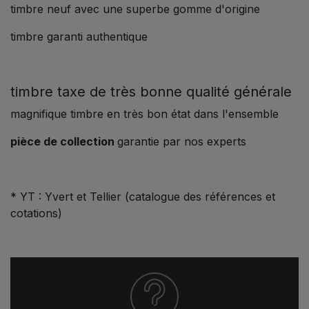
timbre neuf avec une superbe gomme d'origine
timbre garanti authentique
timbre taxe de très bonne qualité générale
magnifique timbre en très bon état dans l'ensemble
pièce de collection
garantie par nos experts
* YT : Yvert et Tellier (catalogue des références et
cotations)