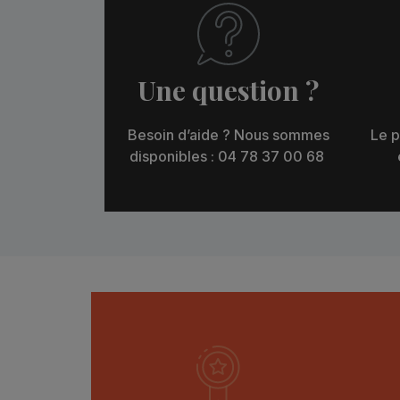
Une question ?
Besoin d’aide ? Nous sommes
Le p
disponibles : 04 78 37 00 68