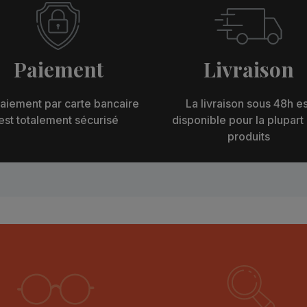
Paiement
Livraison
aiement par carte bancaire
La livraison sous 48h es
est totalement sécurisé
disponible pour la plupart
produits