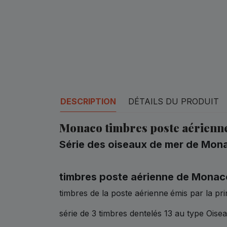
DESCRIPTION
DÉTAILS DU PRODUIT
Monaco timbres poste aérienne
Série des oiseaux de mer de Mon
timbres poste aérienne de Monaco
timbres de la poste aérienne
émis par la p
série de 3 timbres dentelés 13 au type Oise