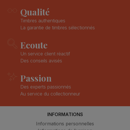
Qualité
Timbres authentiques
La garantie de timbres sélectionnés
Ecoute
Un service client réactif
Des conseils avisés
Passion
Des experts passionnés
Au service du collectionneur
INFORMATIONS
Informations personnelles