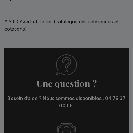
* YT : Yvert et Tellier (catalogue des références et
cotations)
Une question ?
Besoin d’aide ? Nous sommes disponibles : 04 78 37
00 68