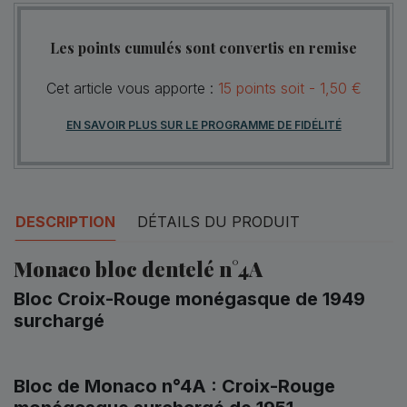
Les points cumulés sont convertis en remise
Cet article vous apporte :
15
points
soit -
1,50 €
EN SAVOIR PLUS SUR LE PROGRAMME DE FIDÉLITÉ
DESCRIPTION
DÉTAILS DU PRODUIT
Monaco bloc dentelé n°4A
Bloc Croix-Rouge monégasque de 1949
surchargé
Bloc de Monaco n°4A : Croix-Rouge