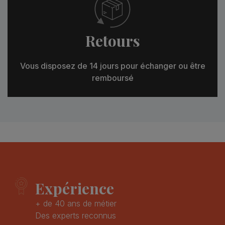
Retours
Vous disposez de 14 jours pour échanger ou être
remboursé
Expérience
+ de 40 ans de métier
Des experts reconnus