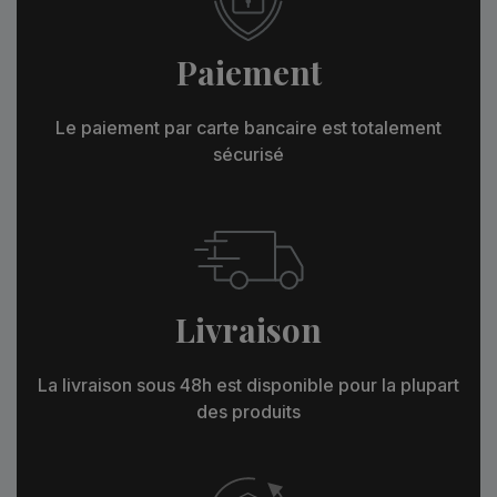
Paiement
Le paiement par carte bancaire est totalement
sécurisé
Livraison
La livraison sous 48h est disponible pour la plupart
des produits