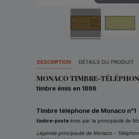
DESCRIPTION
DÉTAILS DU PRODUIT
MONACO TIMBRE-TÉLÉPHONE
timbre émis en 1886
Timbre téléphone de Monaco n°1
timbre-poste
émis par la principauté de 
Légende principauté de Monaco - Téléphon