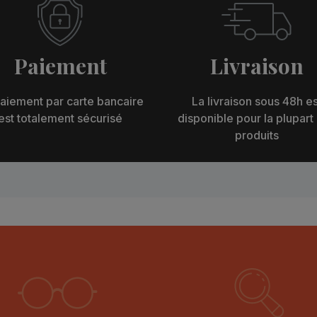
Paiement
Livraison
aiement par carte bancaire
La livraison sous 48h es
est totalement sécurisé
disponible pour la plupart
produits