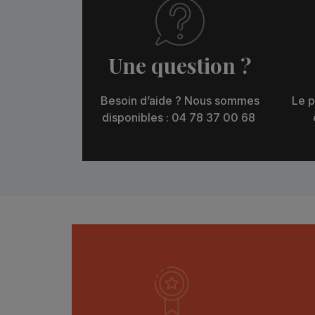
Une question ?
Besoin d’aide ? Nous sommes
Le p
disponibles : 04 78 37 00 68