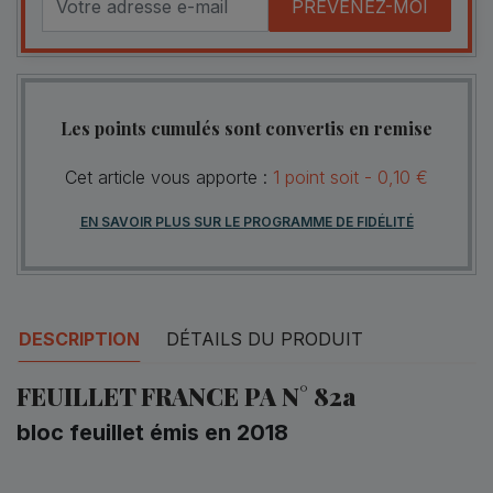
PRÉVENEZ-MOI
Les points cumulés sont convertis en remise
Cet article vous apporte :
1
point
soit -
0,10 €
EN SAVOIR PLUS SUR LE PROGRAMME DE FIDÉLITÉ
DESCRIPTION
DÉTAILS DU PRODUIT
FEUILLET FRANCE PA N° 82a
bloc feuillet émis en 2018