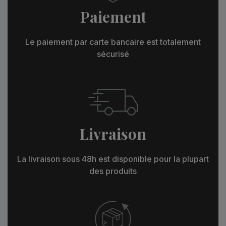
Paiement
Le paiement par carte bancaire est totalement
sécurisé
Livraison
La livraison sous 48h est disponible pour la plupart
des produits