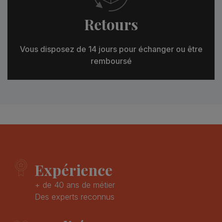
Retours
Vous disposez de 14 jours pour échanger ou être
remboursé
Expérience
+ de 40 ans de métier
Des experts reconnus