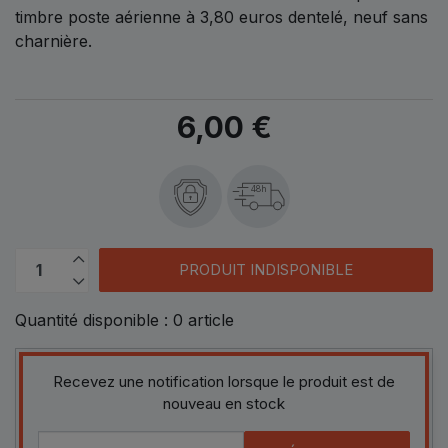
timbre poste aérienne à 3,80 euros dentelé, neuf sans
charnière.
6,00 €
48h
PRODUIT INDISPONIBLE
Quantité disponible :
0
article
Recevez une notification lorsque le produit est de
nouveau en stock