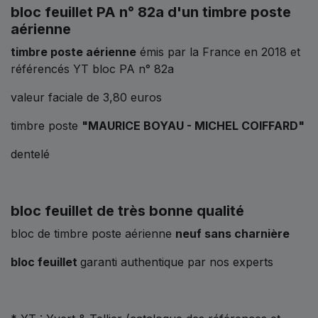
bloc feuillet PA n° 82a d'un timbre poste
aérienne
timbre poste aérienne
émis par la France en 2018 et
référencés YT bloc PA n° 82a
valeur faciale de 3,80 euros
timbre poste
"MAURICE BOYAU - MICHEL COIFFARD"
dentelé
bloc feuillet de très bonne qualité
bloc de timbre poste aérienne
neuf sans charnière
bloc feuillet
garanti authentique par nos experts