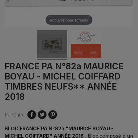
Appuyez pour agrandir
FRANCE PA N°82a MAURICE
BOYAU - MICHEL COIFFARD
TIMBRES NEUFS** ANNÉE
2018
Partager
BLOC FRANCE PA N°82a "MAURICE BOYAU -
MICHEL COIFFARD" ANNÉE 2018 .
Bloc
composé d'un