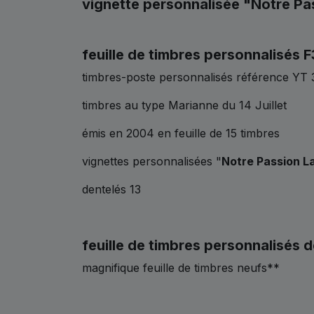
vignette personnalisée "Notre Pas
feuille de timbres personnalisés
timbres-poste personnalisés référence Y
timbres au type Marianne du 14 Juillet
émis en 2004 en feuille de 15 timbres
vignettes personnalisées "
Notre Passion La
dentelés 13
feuille de timbres personnalisés d
magnifique feuille de timbres neufs**