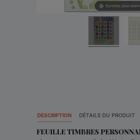
Survolez pour zoom
DESCRIPTION
DÉTAILS DU PRODUIT
FEUILLE TIMBRES PERSONNAL