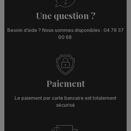
Une question ?
Besoin d’aide ? Nous sommes disponibles : 04 78 37
00 68
Paiement
Le paiement par carte bancaire est totalement
sécurisé