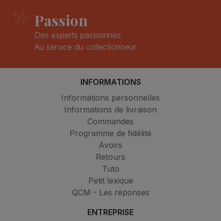
Passion
Des experts passionnés
Au service du collectionneur
INFORMATIONS
Informations personnelles
Informations de livraison
Commandes
Programme de fidélité
Avoirs
Retours
Tuto
Petit lexique
QCM - Les réponses
ENTREPRISE