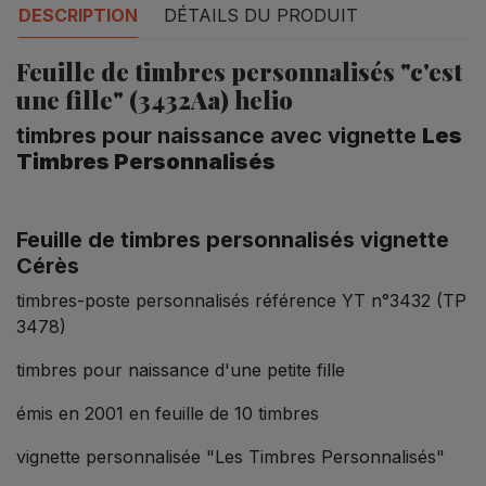
DESCRIPTION
DÉTAILS DU PRODUIT
Feuille de timbres personnalisés "c'est
une fille" (3432Aa) helio
timbres pour naissance avec v
ignette
Les
Timbres Personnalisés
Feuille de timbres personnalisés vignette
Cérès
timbres-poste personnalisés référence YT n°3432 (TP
3478)
timbres pour naissance d'une petite fille
émis en 2001 en feuille de 10 timbres
vignette personnalisée "Les Timbres Personnalisés"