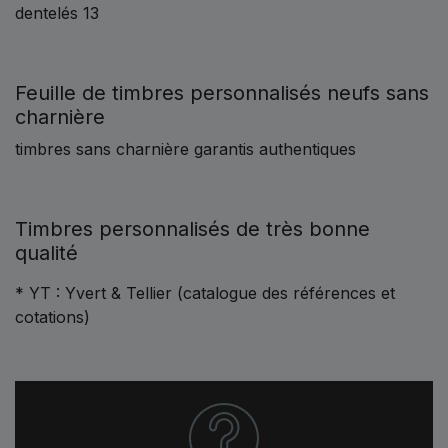
dentelés 13
Feuille de timbres personnalisés neufs sans
charnière
timbres sans charnière garantis authentiques
Timbres personnalisés de très bonne
qualité
* YT : Yvert & Tellier (catalogue des références et
cotations)