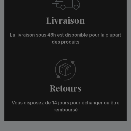
Livraison
La livraison sous 48h est disponible pour la plupart
des produits
Retours
Vous disposez de 14 jours pour échanger ou être
remboursé