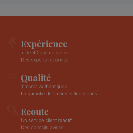
Expérience
+ de 40 ans de métier
Des experts reconnus
Qualité
Timbres authentiques
La garantie de timbres sélectionnés
Ecoute
Un service client réactif
Des conseils avisés