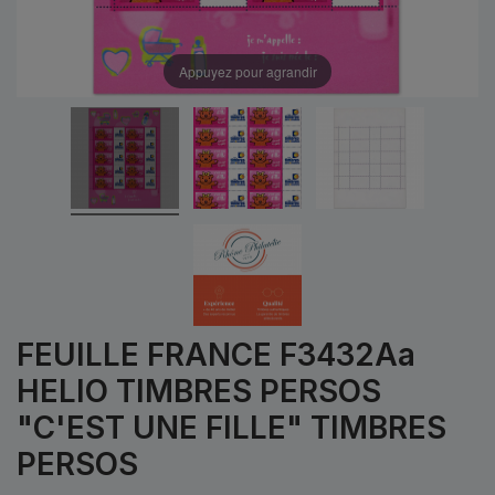
Appuyez pour agrandir
FEUILLE FRANCE F3432Aa
HELIO TIMBRES PERSOS
"C'EST UNE FILLE" TIMBRES
PERSOS