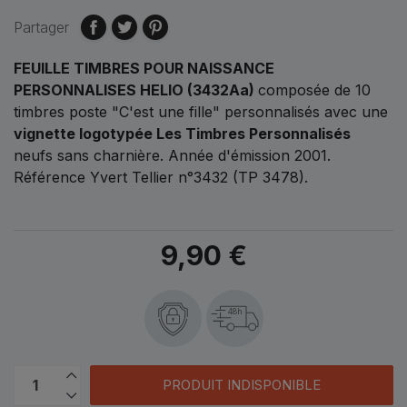
Partager
FEUILLE TIMBRES POUR NAISSANCE
PERSONNALISES HELIO (3432Aa)
composée de 10
timbres poste "C'est une fille" personnalisés avec une
vignette logotypée Les Timbres Personnalisés
neufs sans charnière. Année d'émission 2001.
Référence Yvert Tellier n°3432 (TP 3478).
9,90 €
48h
PRODUIT INDISPONIBLE