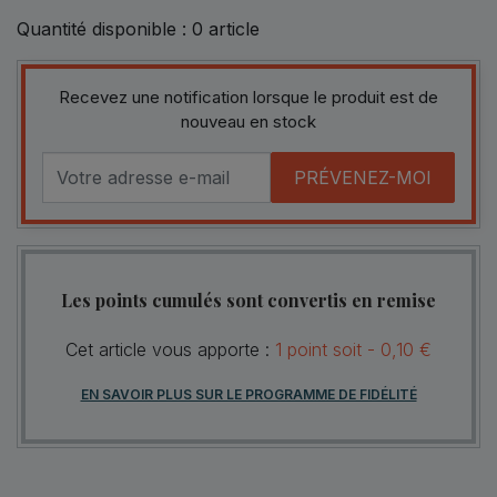
Quantité disponible :
0
article
Recevez une notification lorsque le produit est de
nouveau en stock
PRÉVENEZ-MOI
Les points cumulés sont convertis en remise
Cet article vous apporte :
1
point
soit -
0,10 €
EN SAVOIR PLUS SUR LE PROGRAMME DE FIDÉLITÉ