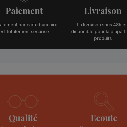
Paiement
Livraison
aiement par carte bancaire
La livraison sous 48h es
est totalement sécurisé
disponible pour la plupart
produits
Qualité
Ecoute