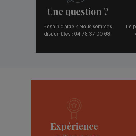
Une question ?
Besoin d’aide ? Nous sommes
Le p
disponibles : 04 78 37 00 68
Expérience