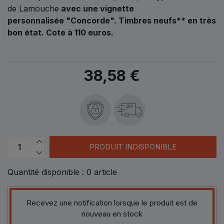
de Lamouche
avec une vignette
personnalisée "Concorde". Timbres neufs** en très
bon état. Cote à 110 euros.
38,58 €
48h
PRODUIT INDISPONIBLE
Quantité disponible :
0
article
Recevez une notification lorsque le produit est de
nouveau en stock