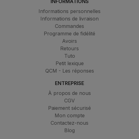
INFORMATIONS
Informations personnelles
Informations de livraison
Commandes
Programme de fidélité
Avoirs
Retours
Tuto
Petit lexique
QCM - Les réponses
ENTREPRISE
À propos de nous
CGV
Paiement sécurisé
Mon compte
Contactez-nous
Blog