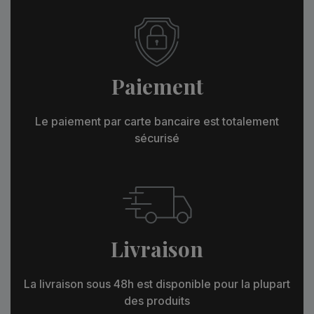
Paiement
Le paiement par carte bancaire est totalement
sécurisé
Livraison
La livraison sous 48h est disponible pour la plupart
des produits