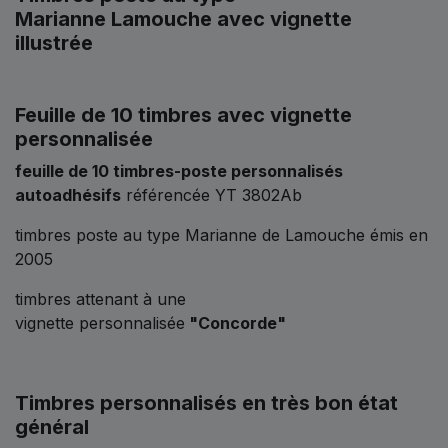
Marianne Lamouche avec vignette
illustrée
Feuille de 10 timbres avec vignette
personnalisée
feuille de 10 timbres-poste personnalisés
autoadhésifs
référencée YT 3802Ab
timbres poste au type Marianne de Lamouche émis en
2005
timbres attenant à une
vignette personnalisée
"Concorde"
Timbres personnalisés en très bon état
général