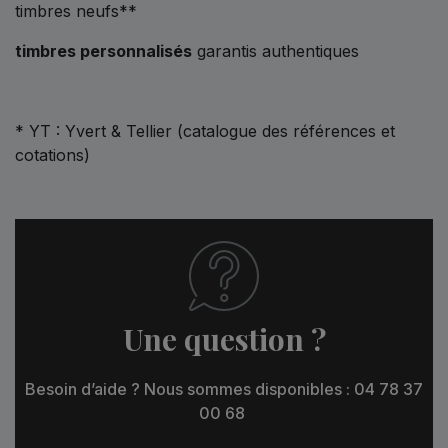
timbres neufs**
timbres personnalisés
garantis authentiques
* YT : Yvert & Tellier (catalogue des références et
cotations)
Une question ?
Besoin d’aide ? Nous sommes disponibles : 04 78 37
00 68