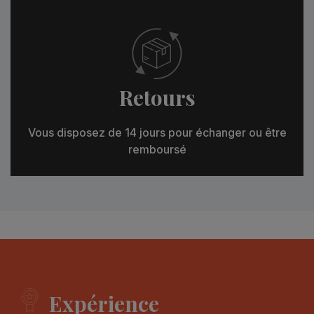
Retours
Vous disposez de 14 jours pour échanger ou être
remboursé
Expérience