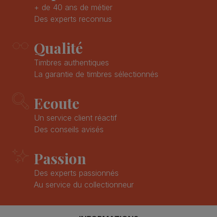
+ de 40 ans de métier
Des experts reconnus
Qualité
Timbres authentiques
La garantie de timbres sélectionnés
Ecoute
Un service client réactif
Des conseils avisés
Passion
Des experts passionnés
Au service du collectionneur