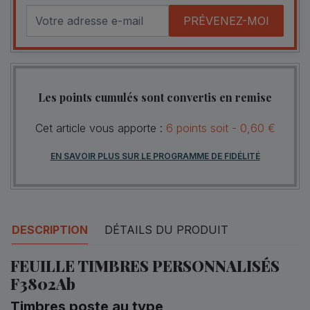
PRÉVENEZ-MOI
Les points cumulés sont convertis en remise
Cet article vous apporte :
6
points
soit -
0,60 €
EN SAVOIR PLUS SUR LE PROGRAMME DE FIDÉLITÉ
DESCRIPTION
DÉTAILS DU PRODUIT
FEUILLE TIMBRES PERSONNALISÉS
F3802Ab
Timbres poste au type