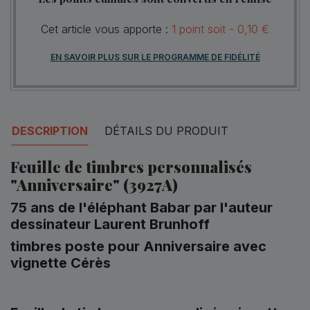
Cet article vous apporte :
1
point
soit -
0,10 €
EN SAVOIR PLUS SUR LE PROGRAMME DE FIDÉLITÉ
DESCRIPTION
DÉTAILS DU PRODUIT
Feuille de timbres personnalisés
"Anniversaire" (3927A)
75 ans de l'éléphant Babar par l'auteur
dessinateur Laurent Brunhoff
timbres poste pour Anniversaire avec
v
ignette Cérès