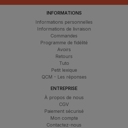
INFORMATIONS
Informations personnelles
Informations de livraison
Commandes
Programme de fidélité
Avoirs
Retours
Tuto
Petit lexique
QCM - Les réponses
ENTREPRISE
À propos de nous
CGV
Paiement sécurisé
Mon compte
Contactez-nous