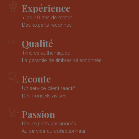
Expérience
+ de 40 ans de métier
Des experts reconnus
Qualité
Timbres authentiques
La garantie de timbres sélectionnés
Ecoute
Un service client réactif
Des conseils avisés
Passion
Des experts passionnés
Au service du collectionneur