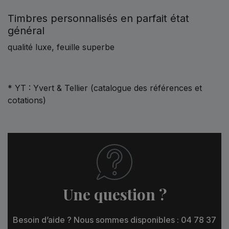
Timbres personnalisés en parfait état
général
qualité luxe, feuille superbe
* YT : Yvert & Tellier (catalogue des références et
cotations)
Une question ?
Besoin d’aide ? Nous sommes disponibles : 04 78 37