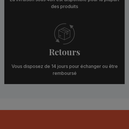
des produits
Retours
Vous disposez de 14 jours pour échanger ou être
remboursé