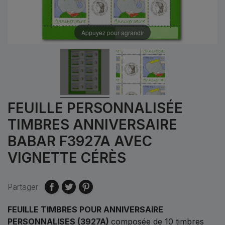
Appuyez pour agrandir
FEUILLE PERSONNALISÉE
TIMBRES ANNIVERSAIRE
BABAR F3927A AVEC
VIGNETTE CÉRÈS
Partager
FEUILLE TIMBRES POUR ANNIVERSAIRE
PERSONNALISES (3927A)
composée de 10 timbres