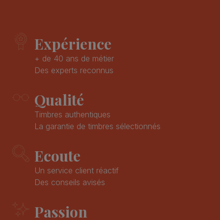
Expérience
+ de 40 ans de métier
Des experts reconnus
Qualité
Timbres authentiques
La garantie de timbres sélectionnés
Ecoute
Un service client réactif
Des conseils avisés
Passion