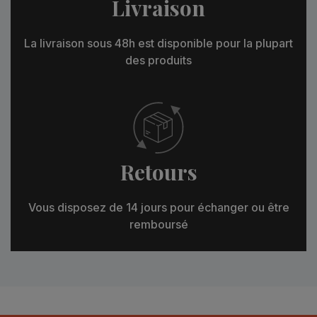
Livraison
La livraison sous 48h est disponible pour la plupart
des produits
Retours
Vous disposez de 14 jours pour échanger ou être
remboursé