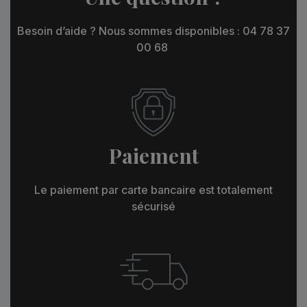
Besoin d’aide ? Nous sommes disponibles : 04 78 37
00 68
Paiement
Le paiement par carte bancaire est totalement
sécurisé