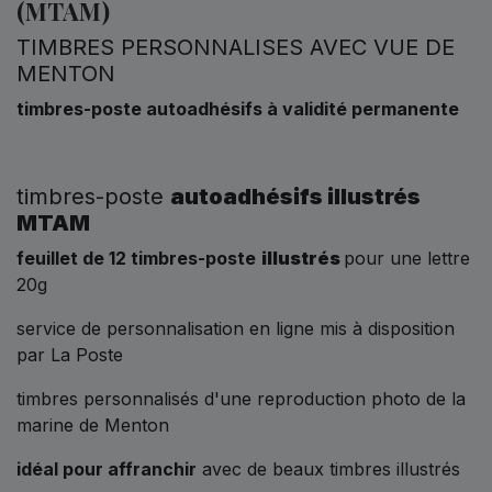
(MTAM)
TIMBRES PERSONNALISES AVEC VUE DE
MENTON
timbres-poste autoadhésifs à validité permanente
timbres-poste
autoadhésifs illustrés
MTAM
feuillet de 12 timbres-poste
illustrés
pour une lettre
20g
service de personnalisation en ligne mis à disposition
par La Poste
timbres personnalisés d'une reproduction photo de la
marine de Menton
idéal pour affranchir
avec de beaux timbres illustrés