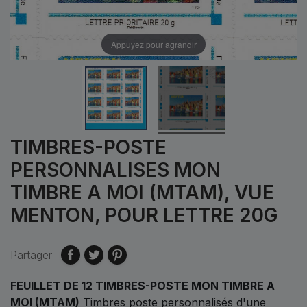
Appuyez pour agrandir
TIMBRES-POSTE
PERSONNALISES MON
TIMBRE A MOI (MTAM), VUE
MENTON, POUR LETTRE 20G
Partager
FEUILLET DE 12 TIMBRES-POSTE MON TIMBRE A
MOI (MTAM)
Timbres poste personnalisés d'une