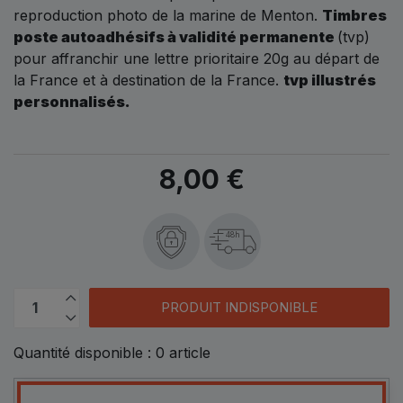
reproduction photo de la marine de Menton.
Timbres
poste autoadhésifs à validité permanente
(tvp)
pour affranchir une lettre prioritaire 20g au départ de
la France et à destination de la France.
tvp illustrés
personnalisés.
8,00 €
48h
PRODUIT INDISPONIBLE
Quantité disponible :
0
article