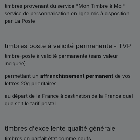
timbres provenant du service "Mon Timbre à Moi"
service de personnalisation en ligne mis à disposition
par La Poste
timbres poste à validité permanente - TVP
timbre-poste à validité permanente (sans valeur
indiquée)
permettant un
affranchissement permanent
de vos
lettres 20g prioritaires
au départ de la France à destination de la France quel
que soit le tarif postal
timbres d'excellente qualité générale
timbres en parfait état comme neufs