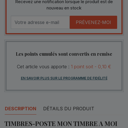
Recevez une notification lorsque le produit est de
nouveau en stock
PRÉVENEZ-MOI
Les points cumulés sont convertis en remise
Cet article vous apporte :
1
point
soit -
0,10 €
EN SAVOIR PLUS SUR LE PROGRAMME DE FIDÉLITÉ
DESCRIPTION
DÉTAILS DU PRODUIT
TIMBRES-POSTE MON TIMBRE A MOI