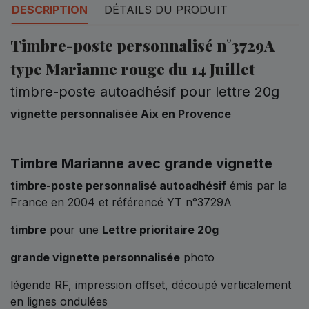
DESCRIPTION
DÉTAILS DU PRODUIT
Timbre-poste personnalisé
n°3729A
type Marianne rouge du 14 Juillet
timbre-poste autoadhésif pour lettre 20g
vignette personnalisée Aix en Provence
Timbre Marianne avec grande vignette
timbre-poste personnalisé autoadhésif
émis par la
France en 2004 et référencé YT n°3729A
timbre
pour une
Lettre prioritaire 20g
grande vignette personnalisée
photo
légende RF, impression offset, découpé verticalement
en lignes ondulées