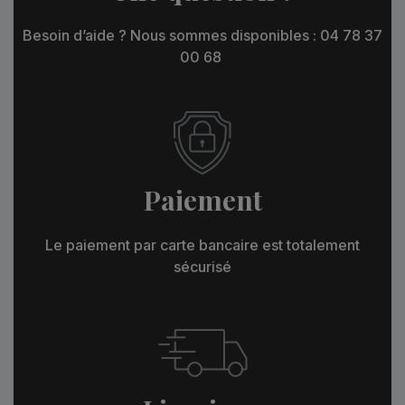
Besoin d’aide ? Nous sommes disponibles : 04 78 37
00 68
Paiement
Le paiement par carte bancaire est totalement
sécurisé