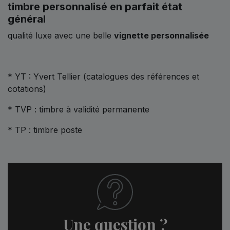
timbre personnalisé en parfait état
général
qualité luxe avec une belle
vignette personnalisée
* YT : Yvert Tellier (catalogues des références et
cotations)
* TVP : timbre à validité permanente
* TP : timbre poste
Une question ?