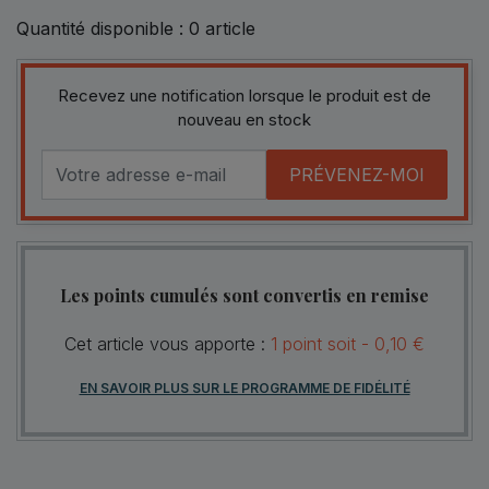
Quantité disponible :
0
article
Recevez une notification lorsque le produit est de
nouveau en stock
PRÉVENEZ-MOI
Les points cumulés sont convertis en remise
Cet article vous apporte :
1
point
soit -
0,10 €
EN SAVOIR PLUS SUR LE PROGRAMME DE FIDÉLITÉ