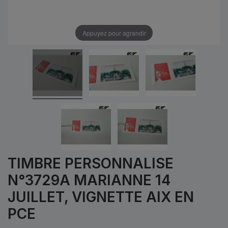
Appuyez pour agrandir
TIMBRE PERSONNALISE
N°3729A MARIANNE 14
JUILLET, VIGNETTE AIX EN
PCE