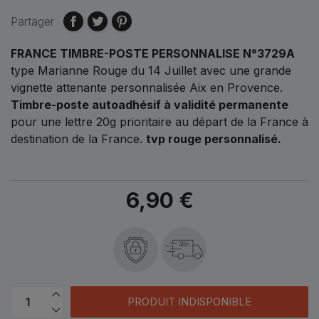
Partager
FRANCE TIMBRE-POSTE PERSONNALISE N°3729A
type Marianne Rouge du 14 Juillet avec une grande
vignette attenante personnalisée Aix en Provence.
Timbre-poste autoadhésif à validité permanente
pour une lettre 20g prioritaire au départ de la France à
destination de la France.
tvp rouge personnalisé.
6,90 €
48h
PRODUIT INDISPONIBLE