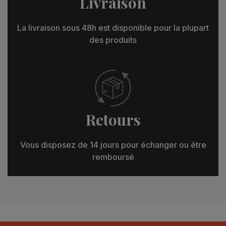
Livraison
La livraison sous 48h est disponible pour la plupart
des produits
Retours
Vous disposez de 14 jours pour échanger ou être
remboursé