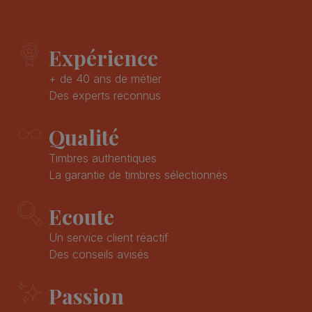
Expérience
+ de 40 ans de métier
Des experts reconnus
Qualité
Timbres authentiques
La garantie de timbres sélectionnés
Ecoute
Un service client réactif
Des conseils avisés
Passion