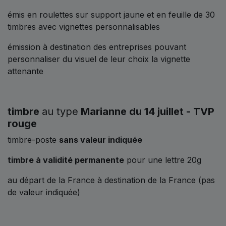
émis en roulettes sur support jaune et en feuille de 30
timbres avec vignettes personnalisables
émission à destination des entreprises pouvant
personnaliser du visuel de leur choix la vignette
attenante
timbre
au type
Marianne du 14 juillet - TVP
rouge
timbre-poste
sans valeur indiquée
timbre à validité permanente
pour une lettre 20g
au départ de la France à destination de la France (pas
de valeur indiquée)