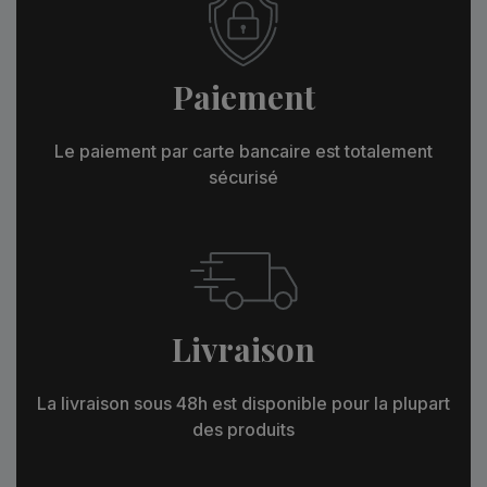
Paiement
Le paiement par carte bancaire est totalement
sécurisé
Livraison
La livraison sous 48h est disponible pour la plupart
des produits