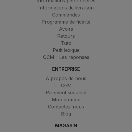
Informations personnelles
Informations de livraison
Commandes
Programme de fidélité
Avoirs
Retours
Tuto
Petit lexique
QCM - Les réponses
ENTREPRISE
À propos de nous
CGV
Paiement sécurisé
Mon compte
Contactez-nous
Blog
MAGASIN