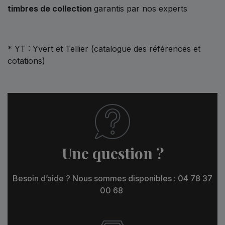
timbres de collection
garantis par nos experts
* YT : Yvert et Tellier (catalogue des références et
cotations)
Une question ?
Besoin d’aide ? Nous sommes disponibles : 04 78 37
00 68