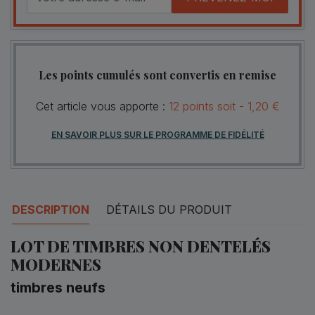
Les points cumulés sont convertis en remise
Cet article vous apporte :
12
points
soit -
1,20 €
EN SAVOIR PLUS SUR LE PROGRAMME DE FIDÉLITÉ
DESCRIPTION
DÉTAILS DU PRODUIT
LOT DE TIMBRES NON DENTELÉS
MODERNES
timbres neufs