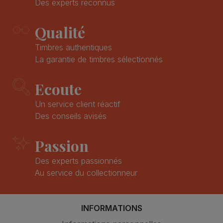
Des experts reconnus
Qualité
Timbres authentiques
La garantie de timbres sélectionnés
Ecoute
Un service client réactif
Des conseils avisés
Passion
Des experts passionnés
Au service du collectionneur
INFORMATIONS