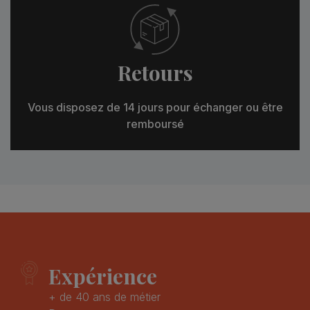
Retours
Vous disposez de 14 jours pour échanger ou être
remboursé
Expérience
+ de 40 ans de métier