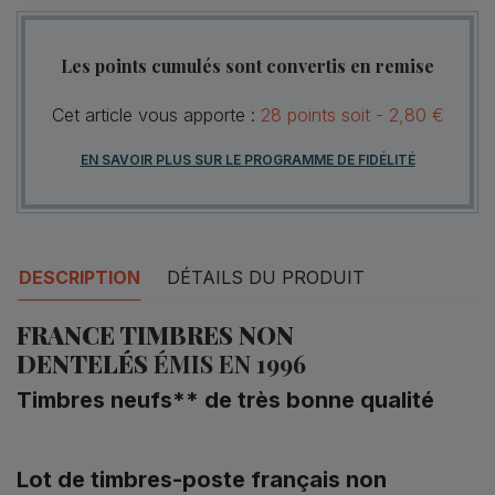
Les points cumulés sont convertis en remise
Cet article vous apporte :
28
points
soit -
2,80 €
EN SAVOIR PLUS SUR LE PROGRAMME DE FIDÉLITÉ
DESCRIPTION
DÉTAILS DU PRODUIT
FRANCE TIMBRES NON
DENTELÉS
ÉMIS EN 1996
Timbres neufs** de très bonne qualité
Lot de timbres-poste français non