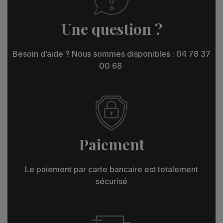
Une question ?
Besoin d’aide ? Nous sommes disponibles : 04 78 37
00 68
Paiement
Le paiement par carte bancaire est totalement
sécurisé