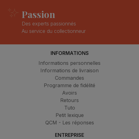
Passion
Des experts passionnés
Au service du collectionneur
INFORMATIONS
Informations personnelles
Informations de livraison
Commandes
Programme de fidélité
Avoirs
Retours
Tuto
Petit lexique
QCM - Les réponses
ENTREPRISE