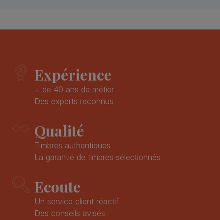
Expérience
+ de 40 ans de métier
Des experts reconnus
Qualité
Timbres authentiques
La garantie de timbres sélectionnés
Ecoute
Un service client réactif
Des conseils avisés