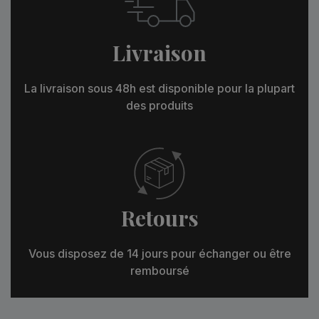
Livraison
La livraison sous 48h est disponible pour la plupart
des produits
Retours
Vous disposez de 14 jours pour échanger ou être
remboursé