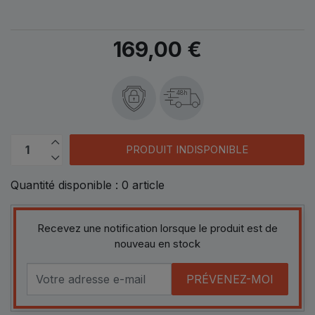
169,00 €
48h
PRODUIT INDISPONIBLE
Quantité disponible :
0
article
Recevez une notification lorsque le produit est de
nouveau en stock
PRÉVENEZ-MOI