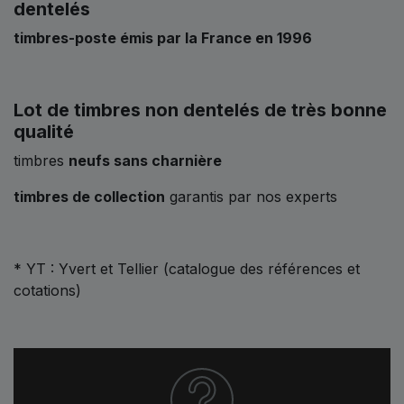
dentelés
timbres-poste émis par la France en 1996
Lot de timbres non dentelés de très bonne
qualité
timbres
neufs sans charnière
timbres de collection
garantis par nos experts
* YT : Yvert et Tellier (catalogue des références et
cotations)