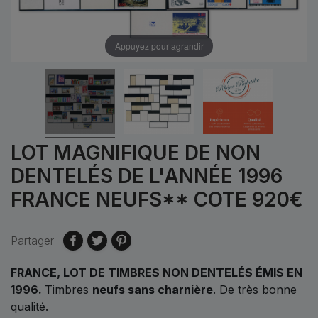
Appuyez pour agrandir
LOT MAGNIFIQUE DE NON
DENTELÉS DE L'ANNÉE 1996
FRANCE NEUFS** COTE 920€
Partager
FRANCE, LOT DE TIMBRES NON DENTELÉS ÉMIS EN
1996.
Timbres
neufs sans charnière
. De très bonne
qualité.