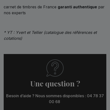
carnet de timbres de France
garanti authentique
par
nos experts
* YT : Yvert et Tellier (catalogue des références et
cotations)
Une question ?
Besoin d’aide ? Nous sommes disponibles : 04 78 37
00 68