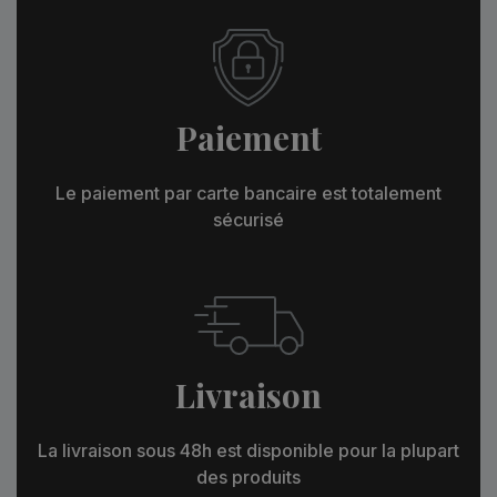
Paiement
Le paiement par carte bancaire est totalement
sécurisé
Livraison
La livraison sous 48h est disponible pour la plupart
des produits