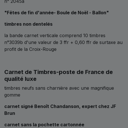
n° 2045a
"Fêtes de fin d'année- Boule de Noël - Ballon"
timbres non dentelés
la bande carnet verticale comprend 10 timbres
n°3039b d'une valeur de 3 ffr + 0,60 ffr de surtaxe au
profit de la Croix-Rouge
Carnet de Timbres-poste de France de
qualité luxe
timbres neufs sans charnière avec une magnifique
gomme
carnet signé Benoît Chandanson, expert chez JF
Brun
carnet sans la pochette cartonnée