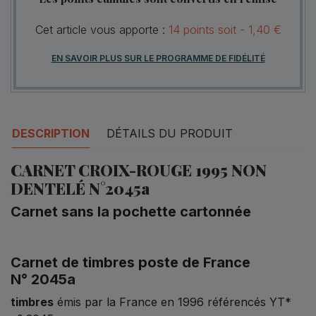
Cet article vous apporte :
14
points
soit -
1,40 €
EN SAVOIR PLUS SUR LE PROGRAMME DE FIDÉLITÉ
DESCRIPTION
DÉTAILS DU PRODUIT
CARNET CROIX-ROUGE 1995 NON
DENTELÉ N°2045a
Carnet sans la pochette cartonnée
Carnet de timbres poste de France
N° 2045a
timbres
émis par la France en 1996 référencés YT*