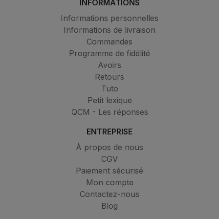
INFORMATIONS
Informations personnelles
Informations de livraison
Commandes
Programme de fidélité
Avoirs
Retours
Tuto
Petit lexique
QCM - Les réponses
ENTREPRISE
À propos de nous
CGV
Paiement sécurisé
Mon compte
Contactez-nous
Blog