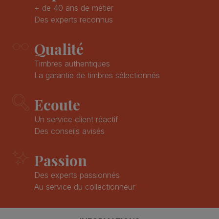
+ de 40 ans de métier
Des experts reconnus
Qualité
Timbres authentiques
La garantie de timbres sélectionnés
Ecoute
Un service client réactif
Des conseils avisés
Passion
Des experts passionnés
Au service du collectionneur