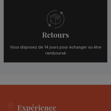
Retours
Vous disposez de 14 jours pour échanger ou être
remboursé
Expérience