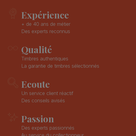
Expérience
+ de 40 ans de métier
Des experts reconnus
Qualité
Timbres authentiques
La garantie de timbres sélectionnés
Ecoute
Un service client réactif
Des conseils avisés
Passion
Des experts passionnés
Au service du collectionneur