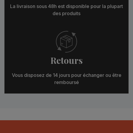
La livraison sous 48h est disponible pour la plupart
des produits
Retours
Vous disposez de 14 jours pour échanger ou être
remboursé