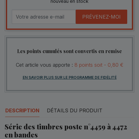
nouveau en stock
PRÉVENEZ-MOI
Les points cumulés sont convertis en remise
Cet article vous apporte :
8
points
soit -
0,80 €
EN SAVOIR PLUS SUR LE PROGRAMME DE FIDÉLITÉ
DESCRIPTION
DÉTAILS DU PRODUIT
Série des timbres poste n°4459 à 4472
en bandes