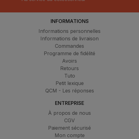
INFORMATIONS
Informations personnelles
Informations de livraison
Commandes
Programme de fidélité
Avoirs
Retours
Tuto
Petit lexique
QCM - Les réponses
ENTREPRISE
À propos de nous
CGV
Paiement sécurisé
Mon compte