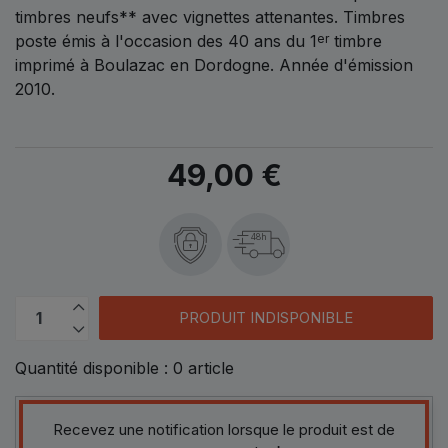
timbres neufs** avec vignettes attenantes. Timbres
poste émis à l'occasion des 40 ans du 1
timbre
er
imprimé à Boulazac en Dordogne. Année d'émission
2010.
49,00 €
48h
PRODUIT INDISPONIBLE
Quantité disponible :
0
article
Recevez une notification lorsque le produit est de