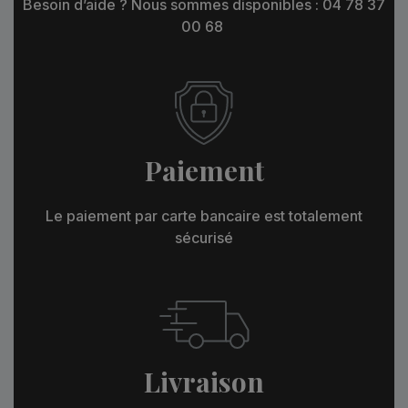
Besoin d’aide ? Nous sommes disponibles : 04 78 37
00 68
Paiement
Le paiement par carte bancaire est totalement
sécurisé
Livraison