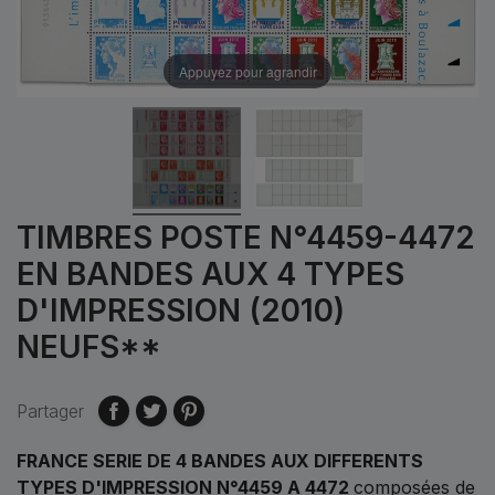
Appuyez pour agrandir
TIMBRES POSTE N°4459-4472
EN BANDES AUX 4 TYPES
D'IMPRESSION (2010)
NEUFS**
Partager
FRANCE SERIE DE 4 BANDES AUX DIFFERENTS
TYPES D'IMPRESSION N°4459 A 4472
composées de