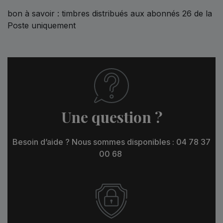
bon à savoir : timbres distribués aux abonnés 26 de la
Poste uniquement
Une question ?
Besoin d’aide ? Nous sommes disponibles : 04 78 37
00 68