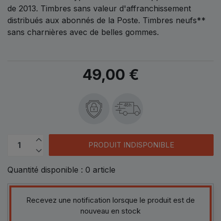
de 2013. Timbres sans valeur d'affranchissement
distribués aux abonnés de la Poste. Timbres neufs**
sans charnières avec de belles gommes.
49,00 €
48h
PRODUIT INDISPONIBLE
Quantité disponible :
0
article
Recevez une notification lorsque le produit est de
nouveau en stock