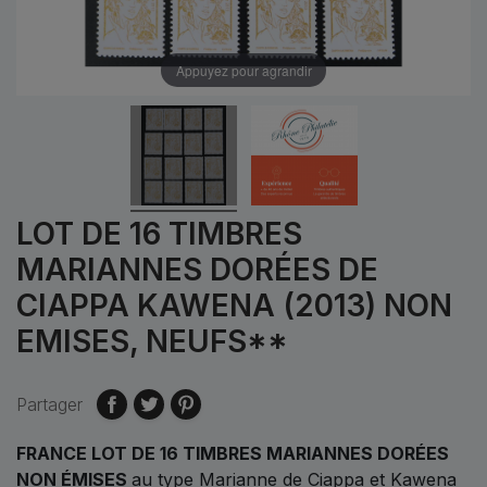
Appuyez pour agrandir
LOT DE 16 TIMBRES
MARIANNES DORÉES DE
CIAPPA KAWENA (2013) NON
EMISES, NEUFS**
Partager
FRANCE LOT DE 16 TIMBRES MARIANNES DORÉES
NON ÉMISES
au type Marianne de Ciappa et Kawena