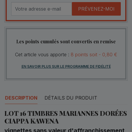
PRÉVENEZ-MOI
Les points cumulés sont convertis en remise
Cet article vous apporte :
8
points
soit -
0,80 €
EN SAVOIR PLUS SUR LE PROGRAMME DE FIDÉLITÉ
DESCRIPTION
DÉTAILS DU PRODUIT
LOT 16 TIMBRES MARIANNES DORÉES
CIAPPA KAWENA
vignettes sans valeur d'affranchissement