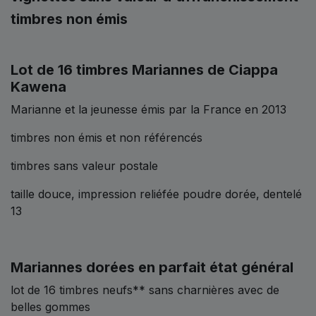
timbres non émis
Lot de 16 timbres Mariannes de Ciappa
Kawena
Marianne et la jeunesse émis par la France en 2013
timbres non émis et non référencés
timbres sans valeur postale
taille douce, impression reliéfée poudre dorée, dentelé
13
Mariannes dorées en parfait état général
lot de 16 timbres neufs** sans charnières avec de
belles gommes