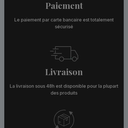
Paiement
Le paiement par carte bancaire est totalement
sécurisé
Livraison
La livraison sous 48h est disponible pour la plupart
des produits