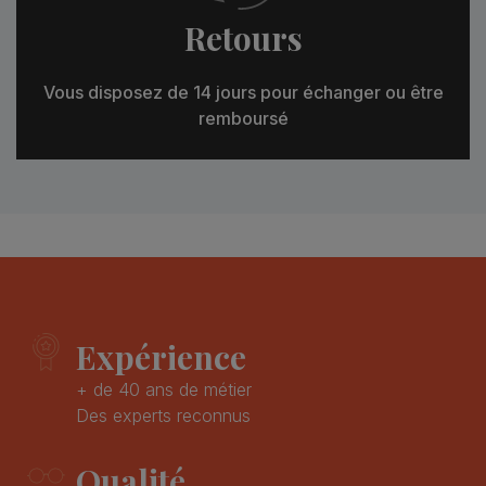
Retours
Vous disposez de 14 jours pour échanger ou être
remboursé
Expérience
+ de 40 ans de métier
Des experts reconnus
Qualité