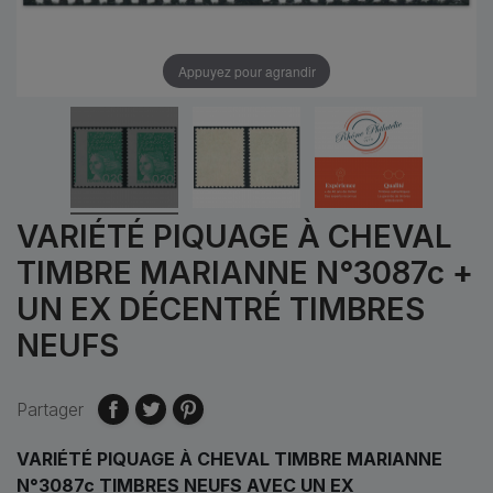
Appuyez pour agrandir
VARIÉTÉ PIQUAGE À CHEVAL
TIMBRE MARIANNE N°3087c +
UN EX DÉCENTRÉ TIMBRES
NEUFS
Partager
VARIÉTÉ PIQUAGE À CHEVAL TIMBRE MARIANNE
N°3087c TIMBRES NEUFS AVEC UN EX