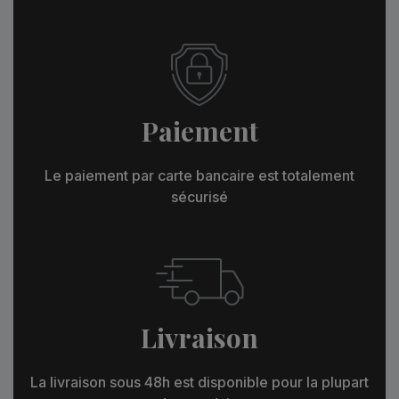
Paiement
Le paiement par carte bancaire est totalement
sécurisé
Livraison
La livraison sous 48h est disponible pour la plupart