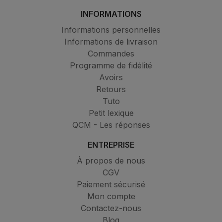
INFORMATIONS
Informations personnelles
Informations de livraison
Commandes
Programme de fidélité
Avoirs
Retours
Tuto
Petit lexique
QCM - Les réponses
ENTREPRISE
À propos de nous
CGV
Paiement sécurisé
Mon compte
Contactez-nous
Blog