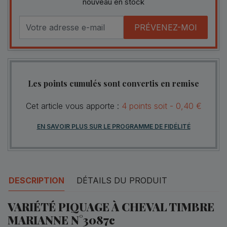
nouveau en stock
PRÉVENEZ-MOI
Les points cumulés sont convertis en remise
Cet article vous apporte :
4
points
soit -
0,40 €
EN SAVOIR PLUS SUR LE PROGRAMME DE FIDÉLITÉ
DESCRIPTION
DÉTAILS DU PRODUIT
VARIÉTÉ PIQUAGE À CHEVAL TIMBRE
MARIANNE N°3087c