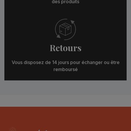
des produits
Retours
Vous disposez de 14 jours pour échanger ou être
remboursé