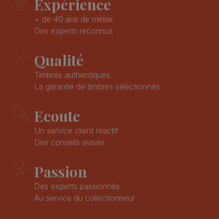
Expérience
+ de 40 ans de métier
Des experts reconnus
Qualité
Timbres authentiques
La garantie de timbres sélectionnés
Ecoute
Un service client réactif
Des conseils avisés
Passion
Des experts passionnés
Au service du collectionneur