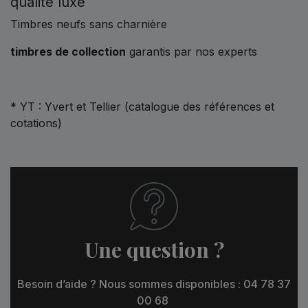
qualité luxe
Timbres neufs sans charnière
timbres de collection
garantis par nos experts
* YT : Yvert et Tellier (catalogue des références et
cotations)
Une question ?
Besoin d’aide ? Nous sommes disponibles : 04 78 37
00 68