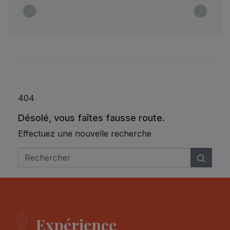
<
>
404
Désolé, vous faîtes fausse route.
Effectuez une nouvelle recherche
Expérience