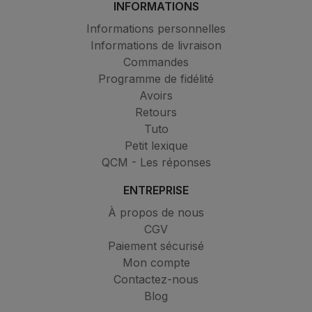
INFORMATIONS
Informations personnelles
Informations de livraison
Commandes
Programme de fidélité
Avoirs
Retours
Tuto
Petit lexique
QCM - Les réponses
ENTREPRISE
À propos de nous
CGV
Paiement sécurisé
Mon compte
Contactez-nous
Blog