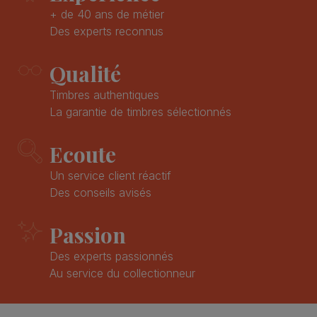
+ de 40 ans de métier
Des experts reconnus
Qualité
Timbres authentiques
La garantie de timbres sélectionnés
Ecoute
Un service client réactif
Des conseils avisés
Passion
Des experts passionnés
Au service du collectionneur